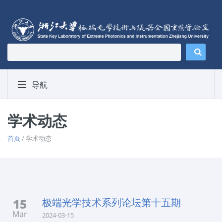
导航
学术动态
首页
/ 学术动态
15
极端光学技术系列论坛第十五期
Mar
2024-03-15