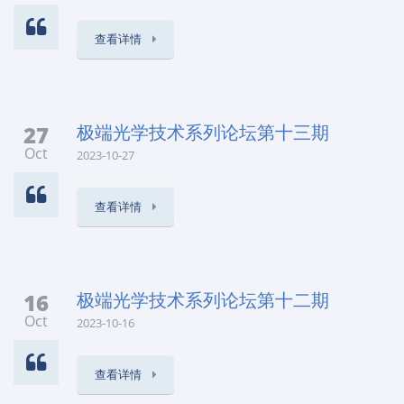
查看详情
27
极端光学技术系列论坛第十三期
Oct
2023-10-27
查看详情
16
极端光学技术系列论坛第十二期
Oct
2023-10-16
查看详情