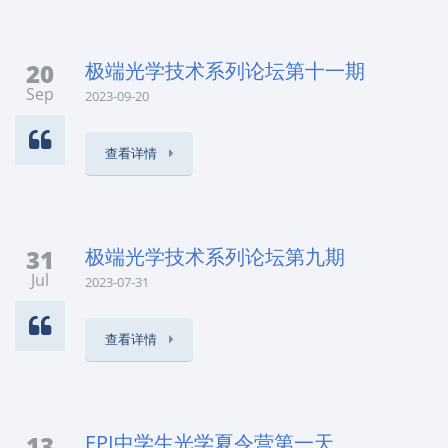
20
极端光学技术系列论坛第十一期
Sep
2023-09-20
查看详情
31
极端光学技术系列论坛第九期
Jul
2023-07-31
查看详情
13
EPI中学生光学夏令营第一天