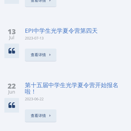
查看详情
13
EPI中学生光学夏令营第四天
Jul
2023-07-13
查看详情
22
第十五届中学生光学夏令营开始报名
啦！
Jun
2023-06-22
查看详情