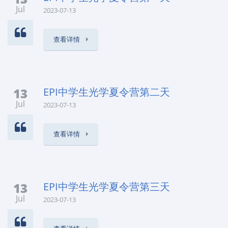
Jul
2023-07-13
查看详情
13
EPI中学生光学夏令营第二天
Jul
2023-07-13
查看详情
13
EPI中学生光学夏令营第三天
Jul
2023-07-13