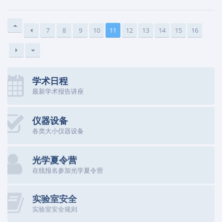
7
8
9
10
11
12
13
14
15
16
学术日程
最新学术报告讲座
仪器设备
各类大小仪器设备
光学夏令营
在线报名参加光学夏令营
实验室安全
实验室安全规则