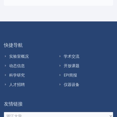
快捷导航
实验室概况
学术交流
动态信息
开放课题
科学研究
EPI简报
人才招聘
仪器设备
友情链接