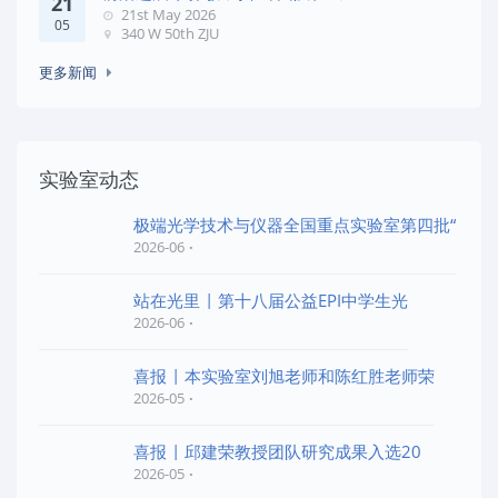
21
Commun
21st May 2026
05
340 W 50th ZJU
更多新闻
实验室动态
极端光学技术与仪器全国重点实验室第四批“
2026-06
站在光里 | 第十八届公益EPI中学生光
2026-06
喜报 | 本实验室刘旭老师和陈红胜老师荣
2026-05
喜报 | 邱建荣教授团队研究成果入选20
2026-05