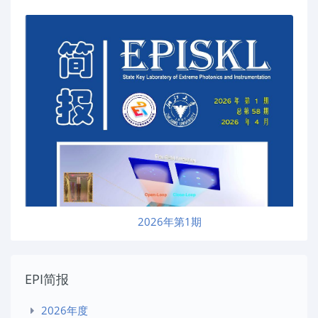
2026年第1期
EPI简报
2026年度