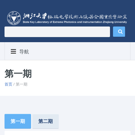
导航
第一期
首页
/ 第一期
第一期
第二期