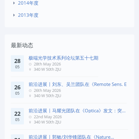
2014年度
2013年度
最新动态
极端光学技术系列论坛第五十七期
28
28th May 2026
05
340 W 50th ZJU
前沿进展 | 刘东、吴兰团队在《Remote Sens. E
26
26th May 2026
05
340 W 50th ZJU
前沿进展 | 马耀光团队在《Optica》发文：突破
22
几何相位
22nd May 2026
05
340 W 50th ZJU
前沿进展 | 郭敏/刘华锋团队在《Nature