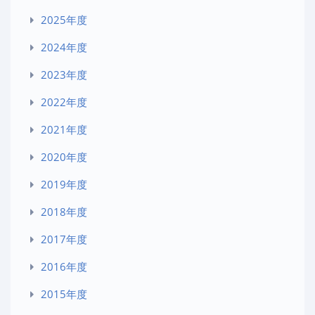
2025年度
2024年度
2023年度
2022年度
2021年度
2020年度
2019年度
2018年度
2017年度
2016年度
2015年度