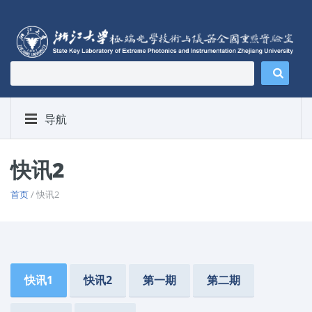
导航
快讯2
首页
/ 快讯2
快讯1
快讯2
第一期
第二期