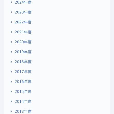
2024年度
2023年度
2022年度
2021年度
2020年度
2019年度
2018年度
2017年度
2016年度
2015年度
2014年度
2013年度