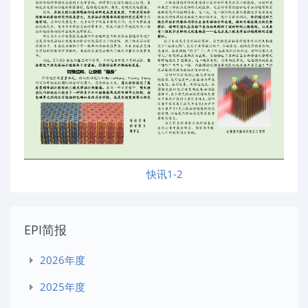
快讯1-2
EPI简报
2026年度
2025年度