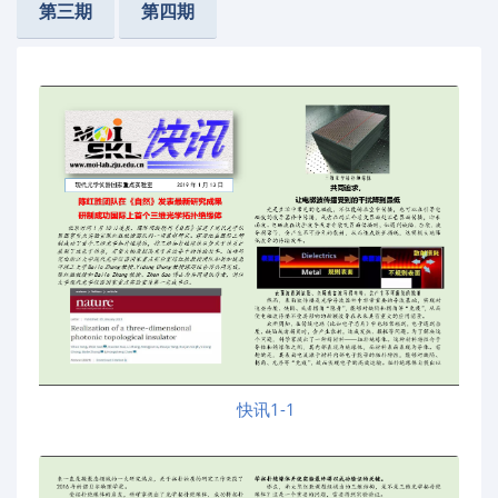
第三期
第四期
快讯1-1