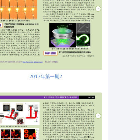
2017年第一期2