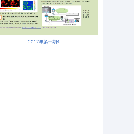
2017年第一期4