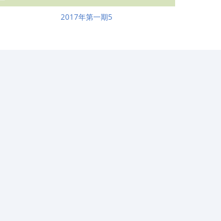
2017年第一期5