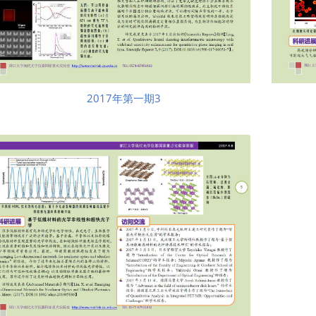
2017年第一期3