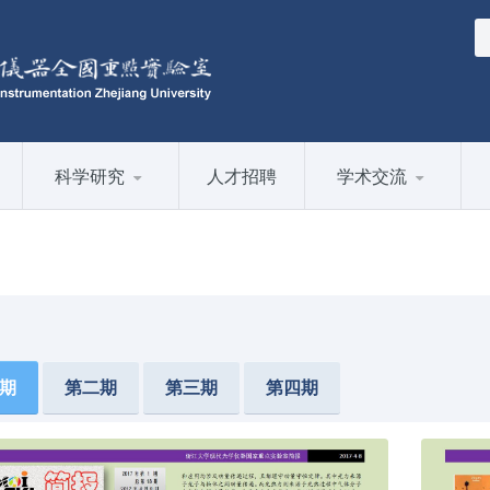
科学研究
人才招聘
学术交流
期
第二期
第三期
第四期