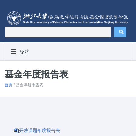
导航
基金年度报告表
首页
/ 基金年度报告表
开放课题年度报告表