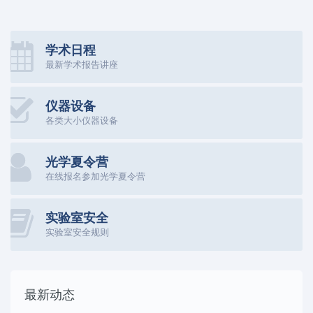
学术日程
最新学术报告讲座
仪器设备
各类大小仪器设备
光学夏令营
在线报名参加光学夏令营
实验室安全
实验室安全规则
最新动态