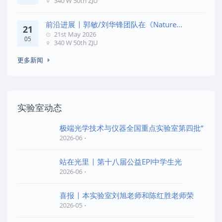
340 W 50th ZJU
前沿进展 | 郭敏/刘华锋团队在《Nature
21
Commun
21st May 2026
05
340 W 50th ZJU
更多新闻
实验室动态
极端光学技术与仪器全国重点实验室第四批“
2026-06
站在光里 | 第十八届公益EPI中学生光
2026-06
喜报 | 本实验室刘旭老师和陈红胜老师荣
2026-05