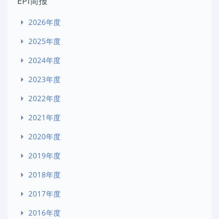
EPI简报
2026年度
2025年度
2024年度
2023年度
2022年度
2021年度
2020年度
2019年度
2018年度
2017年度
2016年度