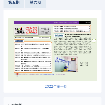
第五期
第六期
2022年第一期