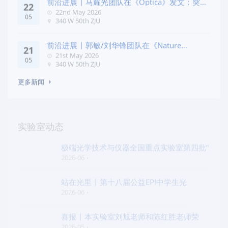
前沿进展 | 马耀光团队在《Optica》发文：突破
22
几何相位
22nd May 2026
05
340 W 50th ZJU
前沿进展 | 郭敏/刘华锋团队在《Nature
21
Commun
21st May 2026
05
340 W 50th ZJU
更多新闻
实验室动态
极端光学技术与仪器全国重点实验室第四批“
2026-06
站在光里 | 第十八届公益EPI中学生光
2026-06
喜报 | 本实验室刘旭老师和陈红胜老师荣