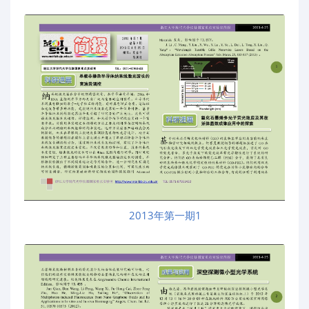
2013年第一期1