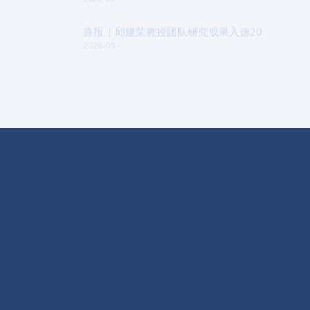
2026-05
喜报 | 邱建荣教授团队研究成果入选20
2026-05
实验室概况
学术交流
动态信息
开放课题
科学研究
EPI简报
人才招聘
仪器设备