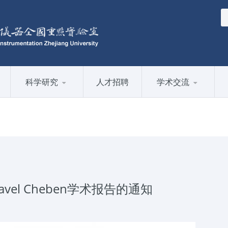
科学研究
人才招聘
学术交流
vel Cheben学术报告的通知