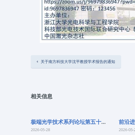
关于南方科技大学沈平教授学术报告的通知
相关信息
极端光学技术系列论坛第五十七期
2026-05-28
2026-05-