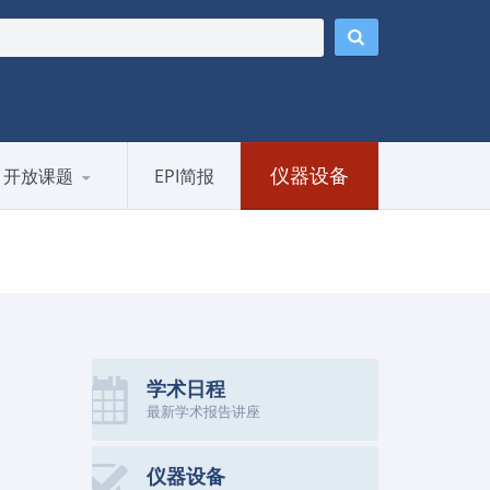
仪器设备
开放课题
EPI简报
学术日程
最新学术报告讲座
仪器设备