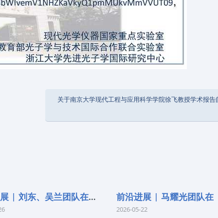
关于南京大学现代工程与应用科学学院徐飞教授学术报告
前沿进展 | 刘东、吴兰团队在《Remo
26
2026-05-22