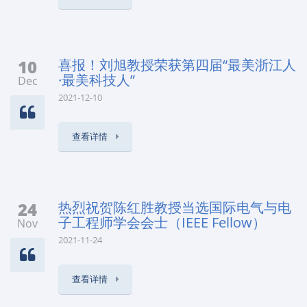
10
喜报！刘旭教授荣获第四届“最美浙江人
·最美科技人”
Dec
2021-12-10
查看详情
24
热烈祝贺陈红胜教授当选国际电气与电
子工程师学会会士（IEEE Fellow）
Nov
2021-11-24
查看详情