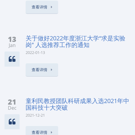
查看详情
13
关于做好2022年度浙江大学“求是实验
岗” 人选推荐工作的通知
Jan
2022-01-13
查看详情
21
童利民教授团队科研成果入选2021年中
国科技十大突破
Dec
2021-12-21
查看详情