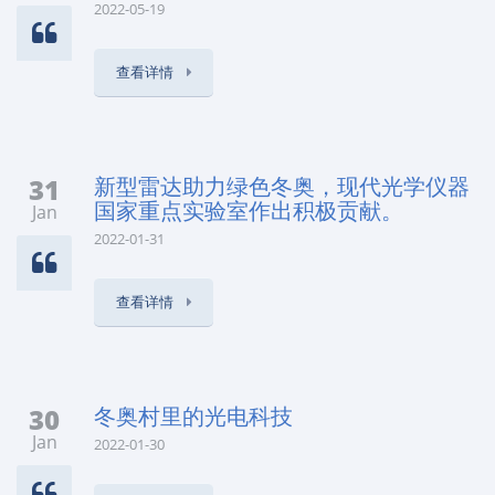
2022-05-19
查看详情
31
新型雷达助力绿色冬奥，现代光学仪器
国家重点实验室​作出积极贡献。
Jan
2022-01-31
查看详情
30
冬奥村里的光电科技
Jan
2022-01-30