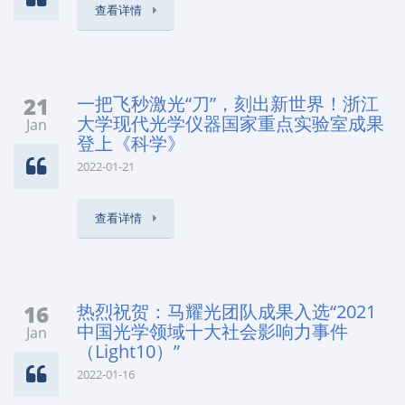
查看详情
21
一把飞秒激光“刀”，刻出新世界！浙江
大学现代光学仪器国家重点实验室成果
Jan
登上《科学》
2022-01-21
查看详情
16
热烈祝贺：马耀光团队成果入选“2021
中国光学领域十大社会影响力事件
Jan
（Light10）”
2022-01-16