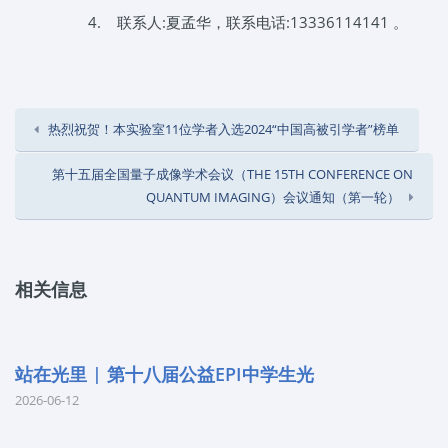
4.
联系人:夏孟华，联系电话:13336114141 。
热烈祝贺！本实验室11位学者入选2024“中国高被引学者”榜单
第十五届全国量子成像学术会议（THE 15TH CONFERENCE ON
QUANTUM IMAGING）会议通知（第一轮）
相关信息
站在光里 | 第十八届公益EPI中学生光
2026-06-12