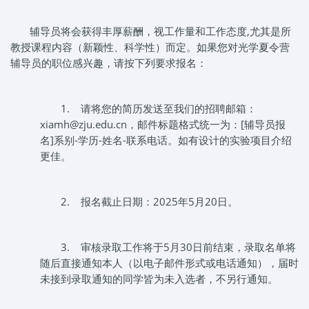
辅导员将会获得丰厚薪酬，视工作量和工作态度,尤其是所
教授课程内容（新颖性、科学性）而定。如果您对光学夏令营
辅导员的职位感兴趣，请按下列要求报名：
1.
请将您的简历发送至我们的招聘邮箱：
xiamh@zju.edu.cn，邮件标题格式统一为：[辅导员报
名]系别-学历-姓名-联系电话。如有设计的实验项目介绍
更佳。
2.
报名截止日期：2025年5月20日。
3.
审核录取工作将于5月30日前结束，录取名单将
随后直接通知本人（以电子邮件形式或电话通知），届时
未接到录取通知的同学皆为未入选者，不另行通知。