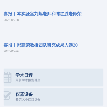
喜报 | 本实验室刘旭老师和陈红胜老师荣
2026-05-30
喜报 | 邱建荣教授团队研究成果入选20
2026-05-26
学术日程
最新学术报告讲座
仪器设备
各类大小仪器设备