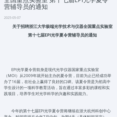
营辅导员的通知
2025-05-07
关于招聘浙江大学极端光学技术与仪器全国重点实验室
第十七届EPI光学夏令营辅导员的通知
EPI光学夏令营前身是现代光学仪器国家重点实验室
（MOI）从2009年就开始主办的夏令营，目前为止已经成功举
办了16届，在社会上赢得了良好的口碑。该夏令营是为初高中
学生设计的一项科学教育活动，旨在通过丰富多彩的课程和实
践项目，培养学生对光学科学的兴趣和实践能力。
今年的第十七届EPI光学夏令营将继续在浙大杭州科创中心
举办，时间安排在今年7月中旬，为期4天（具体时间另定），