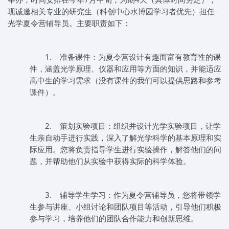
现诚邀相关专业的研究生（科创中心水博园学习者优先）担任
光学夏令营辅导员。主要职责如下：
1.
准备课件：为夏令营设计有趣而富有教育性的课
件，涵盖光学原理、仪器和应用等方面的知识，并能适应
高中生的学习需求（没有课件的我们可以提供思路和参考
课件）。
2.
策划实验项目：组织并设计光学实验项目，让学
生亲自动手进行实践，深入了解光学科学的基本原理和实
际应用。您将负责指导学生进行实验操作，解答他们的问
题，并帮助他们从实验中获得实际的科学体验。
3.
辅导学生学习：作为夏令营辅导员，您将带领学
生参与讲座、小组讨论和团队项目等活动，引导他们积极
参与学习，培养他们的团队合作能力和创新思维。