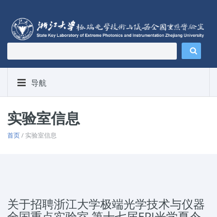
导航
实验室信息
首页
/ 实验室信息
关于招聘浙江大学极端光学技术与仪器
全国重点实验室 第十七届EPI光学夏令