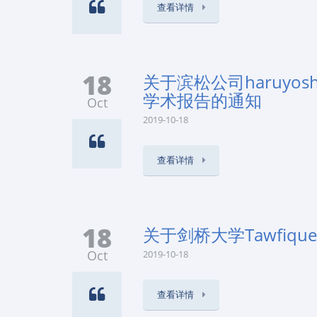
查看详情
18
关于滨松公司haruyoshi T
学术报告的通知
Oct
2019-10-18
查看详情
18
关于剑桥大学Tawfiqu
Oct
2019-10-18
查看详情