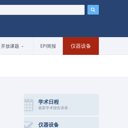
仪器设备
开放课题
EPI简报
学术日程
最新学术报告讲座
仪器设备