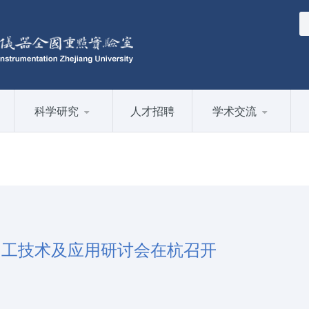
科学研究
人才招聘
学术交流
密加工技术及应用研讨会在杭召开