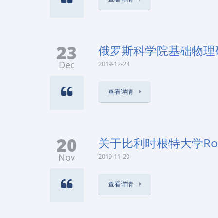
23
俄罗斯科学院基础物理研究所
Dec
2019-12-23
查看详情
20
关于比利时根特大学Roe
Nov
2019-11-20
查看详情