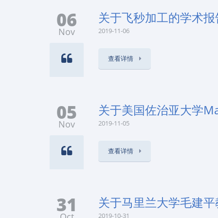
06
关于飞秒加工的学术报
Nov
2019-11-06
查看详情
05
关于美国佐治亚大学Mab
Nov
2019-11-05
查看详情
31
关于马里兰大学毛建平
Oct
2019-10-31