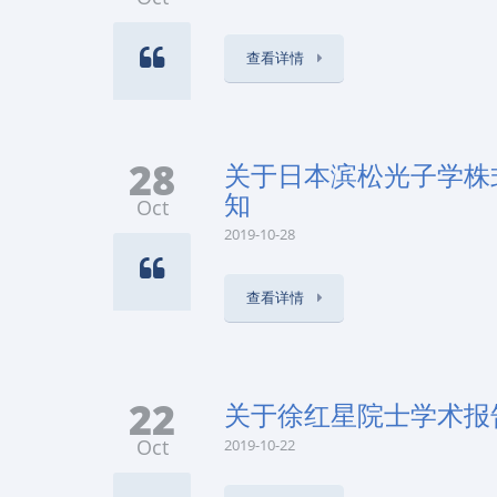
查看详情
28
关于日本滨松光子学株式会社
知
Oct
2019-10-28
查看详情
22
关于徐红星院士学术报
Oct
2019-10-22