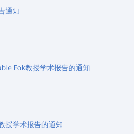
告通知
le Fok教授学术报告的通知
教授学术报告的通知