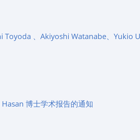
oyoda 、Akiyoshi Watanabe、Yukio U
e Hasan 博士学术报告的通知