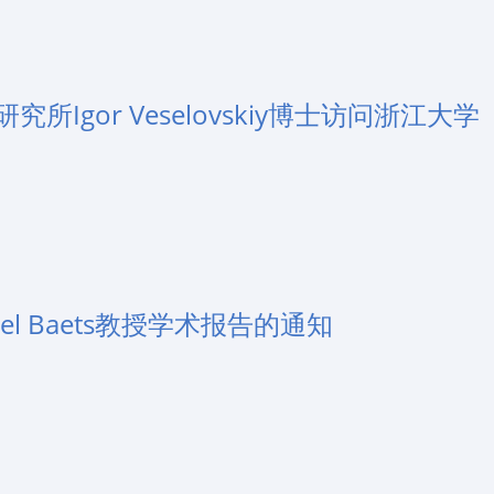
Igor Veselovskiy博士访问浙江大学
l Baets教授学术报告的通知