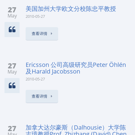
27
美国加州大学欧文分校陈忠平教授
May
2010-05-27
查看详情
27
Ericsson 公司高级研究员Peter Öhlén
及Harald Jacobsson
May
2010-05-27
查看详情
27
加拿大达尔豪斯（Dalhousie）大学陈
志璋教授Prof. Zhizhang (David) Chen
May