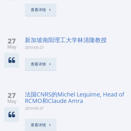
查看详情
27
新加坡南阳理工大学林清隆教授
May
2010-05-27
查看详情
27
法国CNRS的Michel Lequime, Head of
RCMO和Claude Amra
May
2010-05-27
查看详情