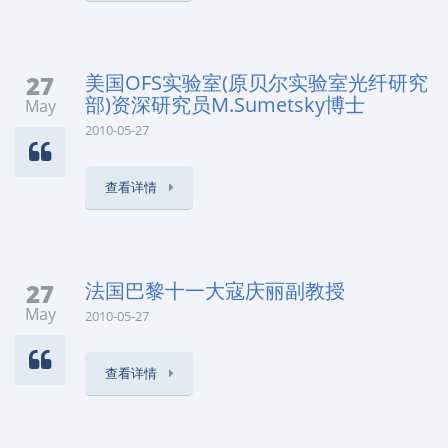
27
美国OFS实验室(原贝尔实验室光纤研究
部)资深研究员M.Sumetsky博士
May
2010-05-27
查看详情
27
法国巴黎十一大寇庆丽副教授
May
2010-05-27
查看详情