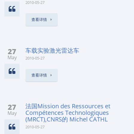
2010-05-27
查看详情
27
车载实验激光雷达车
May
2010-05-27
查看详情
27
法国Mission des Ressources et
Compétences Technologiques
May
(MRCT),CNRS的 Michel CATHL
2010-05-27