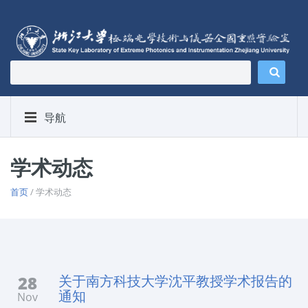
导航
学术动态
首页
/ 学术动态
28
关于南方科技大学沈平教授学术报告的
通知
Nov