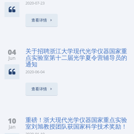
2020-07-23
查看详情
04
关于招聘浙江大学现代光学仪器国家重
点实验室第十二届光学夏令营辅导员的
Jun
通知
2020-06-04
查看详情
10
重磅！浙大现代光学仪器国家重点实验
室刘旭教授团队获国家科学技术奖励！
Jan
2020-01-10