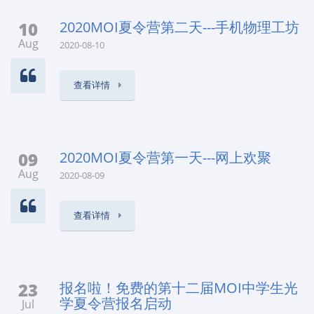
10
2020MOI夏令营第二天---手机物理工坊
Aug
2020-08-10
查看详情
09
2020MOI夏令营第一天---网上欢聚
Aug
2020-08-09
查看详情
23
报名啦！免费的第十二届MOI中学生光
学夏令营报名启动
Jul