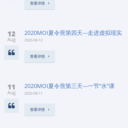
查看详情
12
2020MOI夏令营第四天---走进虚拟现实
Aug
2020-08-12
查看详情
11
2020MOI夏令营第三天---一节“水”课
Aug
2020-08-11
查看详情