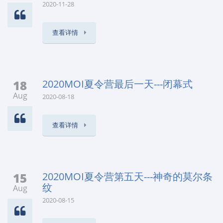
2020-11-28
查看详情
18
2020MOI夏令营最后一天---闭幕式
Aug
2020-08-18
查看详情
15
2020MOI夏令营第五天---神奇的莫尔条
纹
Aug
2020-08-15