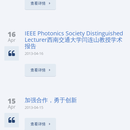
查看详情
16
IEEE Photonics Society Distinguished
Lecturer西南交通大学闫连山教授学术
Apr
报告
2013-04-16
查看详情
15
加强合作，勇于创新
Apr
2013-04-15
查看详情