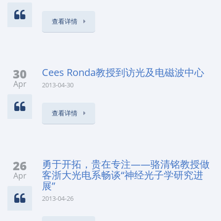
查看详情
30
Cees Ronda教授到访光及电磁波中心
Apr
2013-04-30
查看详情
26
勇于开拓，贵在专注——骆清铭教授做
客浙大光电系畅谈“神经光子学研究进
Apr
展”
2013-04-26