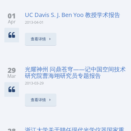
01
UC Davis S. J. Ben Yoo 教授学术报告
Apr
2013-04-01
查看详情
29
光耀神州 问鼎苍穹——记中国空间技术
研究院曹海翊研究员专题报告
Mar
2013-03-29
查看详情
28
浙江大学关于聘任现代光学仪器国家重