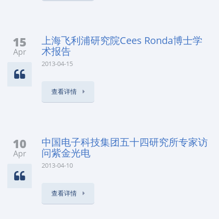
15
上海飞利浦研究院Cees Ronda博士学
术报告
Apr
2013-04-15
查看详情
10
中国电子科技集团五十四研究所专家访
问紫金光电
Apr
2013-04-10
查看详情