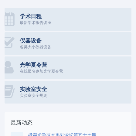
学术日程
最新学术报告讲座
仪器设备
各类大小仪器设备
光学夏令营
在线报名参加光学夏令营
实验室安全
实验室安全规则
最新动态
极端光学技术系列论坛第五十七期