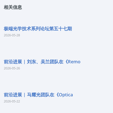
相关信息
极端光学技术系列论坛第五十七期
2026-05-28
前沿进展 | 刘东、吴兰团队在《Remo
2026-05-26
前沿进展 | 马耀光团队在《Optica
2026-05-22