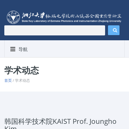
导航
学术动态
首页
/ 学术动态
韩国科学技术院KAIST Prof. Joungho
Kim