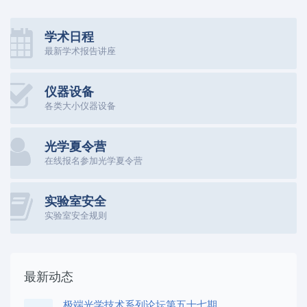
学术日程
最新学术报告讲座
仪器设备
各类大小仪器设备
光学夏令营
在线报名参加光学夏令营
实验室安全
实验室安全规则
最新动态
极端光学技术系列论坛第五十七期