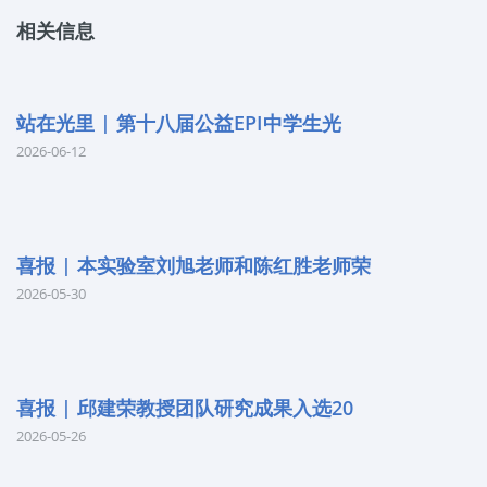
相关信息
站在光里 | 第十八届公益EPI中学生光
2026-06-12
喜报 | 本实验室刘旭老师和陈红胜老师荣
2026-05-30
喜报 | 邱建荣教授团队研究成果入选20
2026-05-26