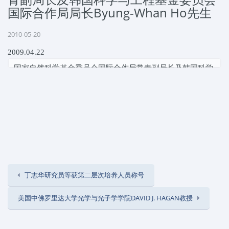
国际合作局局长Byung-Whan Ho先生
2010-05-20
2009.04.22
国家自然科学基金委员会国际合作局常青副局长及韩国科学
与工程基金委员会国际合作局局长
Byung-Whan Ho
先生来
访。
丁志华研究员等获第二层次培养人员称号
美国中佛罗里达大学光学与光子学学院DAVID J. HAGAN教授