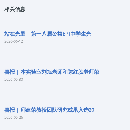
相关信息
站在光里 | 第十八届公益EPI中学生光
2026-06-12
喜报 | 本实验室刘旭老师和陈红胜老师荣
2026-05-30
喜报 | 邱建荣教授团队研究成果入选20
2026-05-26