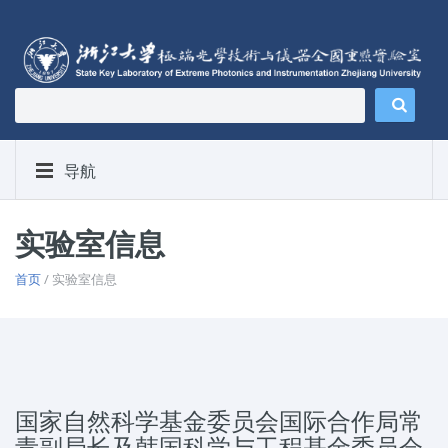
导航
实验室信息
首页
/ 实验室信息
国家自然科学基金委员会国际合作局常
青副局长及韩国科学与工程基金委员会