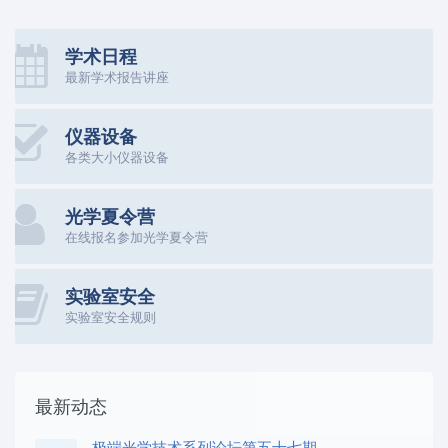
学术日程
最新学术报告讲座
仪器设备
各类大小仪器设备
光学夏令营
在线报名参加光学夏令营
实验室安全
实验室安全规则
最新动态
极端光学技术系列论坛第五十七期