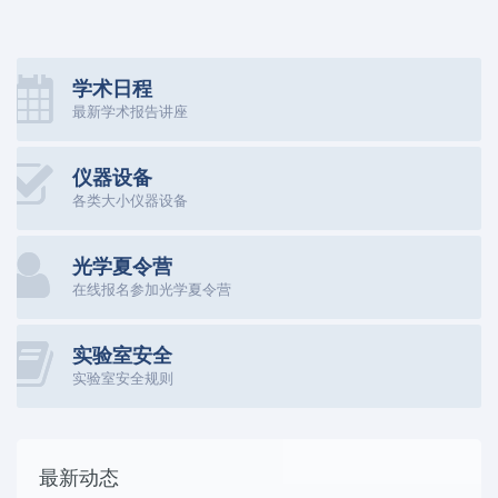
学术日程
最新学术报告讲座
仪器设备
各类大小仪器设备
光学夏令营
在线报名参加光学夏令营
实验室安全
实验室安全规则
最新动态