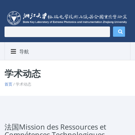
导航
学术动态
首页
/ 学术动态
法国Mission des Ressources et
Compétences Technologiques