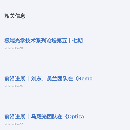
相关信息
极端光学技术系列论坛第五十七期
2026-05-28
前沿进展 | 刘东、吴兰团队在《Remo
2026-05-26
前沿进展 | 马耀光团队在《Optica
2026-05-22