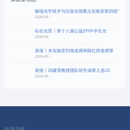
极端光学技术与仪器全国重点实验室第四批“
2026-06
站在光里 | 第十八届公益EPI中学生光
2026-06
喜报 | 本实验室刘旭老师和陈红胜老师荣
2026-05
喜报 | 邱建荣教授团队研究成果入选20
2026-05