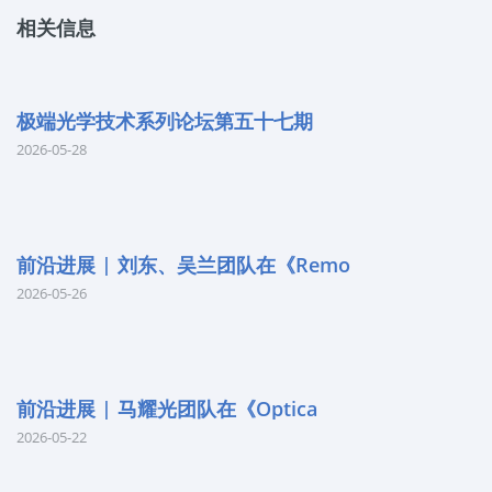
相关信息
极端光学技术系列论坛第五十七期
2026-05-28
前沿进展 | 刘东、吴兰团队在《Remo
2026-05-26
前沿进展 | 马耀光团队在《Optica
2026-05-22