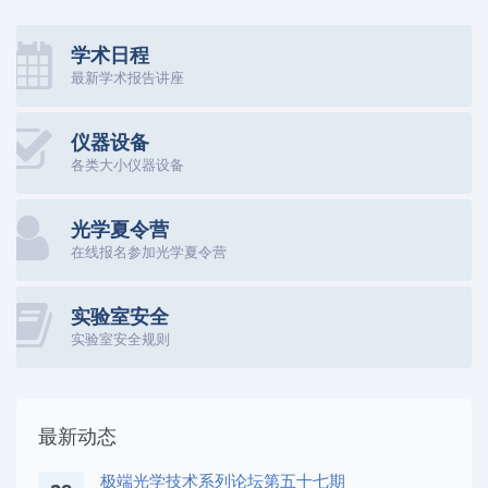
学术日程
最新学术报告讲座
仪器设备
各类大小仪器设备
光学夏令营
在线报名参加光学夏令营
实验室安全
实验室安全规则
最新动态
极端光学技术系列论坛第五十七期