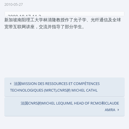
2010-05-27
2009.10.17-11.2
新加坡南阳理工大学林清隆教授作了光子学、光纤通信及全球
宽带互联网讲座，交流并指导了部分学生。
法国MISSION DES RESSOURCES ET COMPÉTENCES
TECHNOLOGIQUES (MRCT),CNRS的 MICHEL CATHL
法国CNRS的MICHEL LEQUIME, HEAD OF RCMO和CLAUDE
AMRA