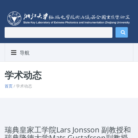
导航
学术动态
首页
/ 学术动态
瑞典皇家工学院Lars Jonsson 副教授和
瑞典隆德大学Mats Gustafsson副教授