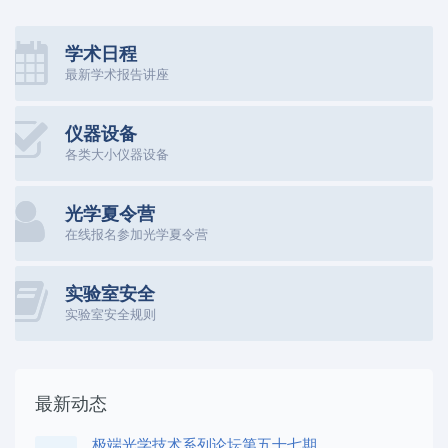
学术日程
最新学术报告讲座
仪器设备
各类大小仪器设备
光学夏令营
在线报名参加光学夏令营
实验室安全
实验室安全规则
最新动态
极端光学技术系列论坛第五十七期