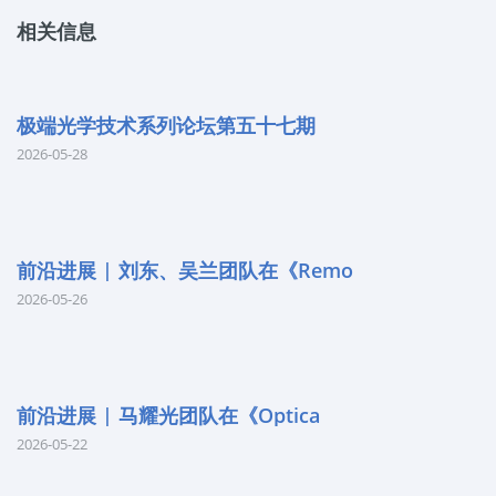
相关信息
极端光学技术系列论坛第五十七期
2026-05-28
前沿进展 | 刘东、吴兰团队在《Remo
2026-05-26
前沿进展 | 马耀光团队在《Optica
2026-05-22