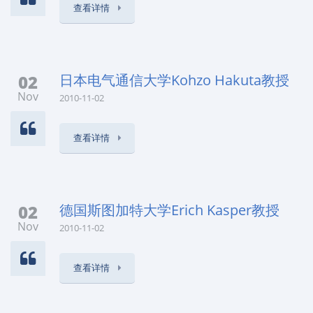
查看详情
02
日本电气通信大学Kohzo Hakuta教授
Nov
2010-11-02
查看详情
02
德国斯图加特大学Erich Kasper教授
Nov
2010-11-02
查看详情