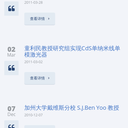
2011-03-28
查看详情
02
童利民教授研究组实现CdS单纳米线单
模激光器
Mar
2011-03-02
查看详情
07
加州大学戴维斯分校 S.J.Ben Yoo 教授
Dec
2010-12-07