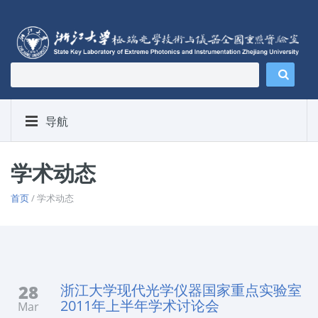
导航
学术动态
首页
/ 学术动态
28
浙江大学现代光学仪器国家重点实验室
2011年上半年学术讨论会
Mar