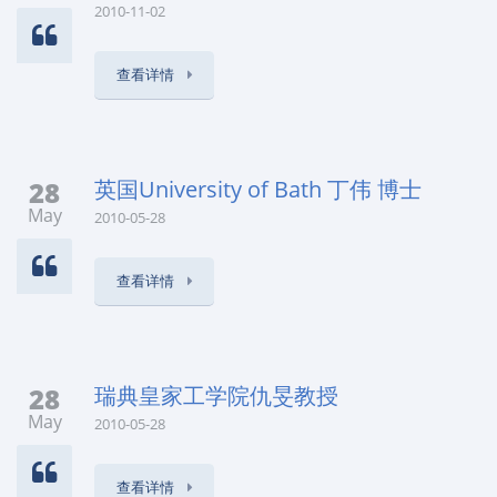
2010-11-02
查看详情
28
英国University of Bath 丁伟 博士
May
2010-05-28
查看详情
28
瑞典皇家工学院仇旻教授
May
2010-05-28
查看详情