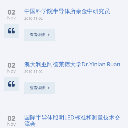
02
中国科学院半导体所余金中研究员
Nov
2010-11-02
查看详情
02
澳大利亚阿德莱德大学Dr.Yinlan Ruan
Nov
2010-11-02
查看详情
02
国际半导体照明LED标准和测量技术交
流会
Nov