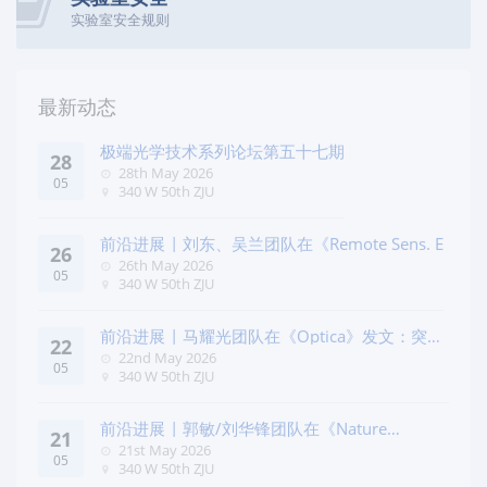
实验室安全规则
最新动态
极端光学技术系列论坛第五十七期
28
28th May 2026
05
340 W 50th ZJU
前沿进展 | 刘东、吴兰团队在《Remote Sens. E
26
26th May 2026
05
340 W 50th ZJU
前沿进展 | 马耀光团队在《Optica》发文：突破
22
几何相位
22nd May 2026
05
340 W 50th ZJU
前沿进展 | 郭敏/刘华锋团队在《Nature
21
Commun
21st May 2026
05
340 W 50th ZJU