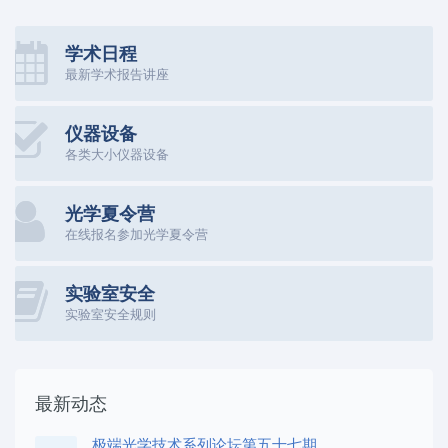
学术日程
最新学术报告讲座
仪器设备
各类大小仪器设备
光学夏令营
在线报名参加光学夏令营
实验室安全
实验室安全规则
最新动态
极端光学技术系列论坛第五十七期