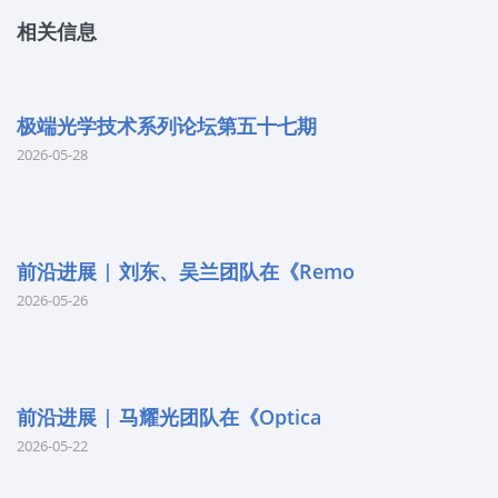
相关信息
极端光学技术系列论坛第五十七期
2026-05-28
前沿进展 | 刘东、吴兰团队在《Remo
2026-05-26
前沿进展 | 马耀光团队在《Optica
2026-05-22