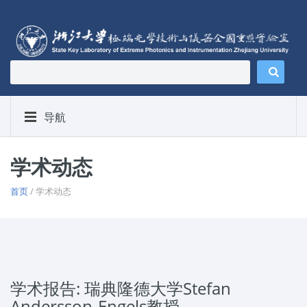
导航
学术动态
首页
/ 学术动态
学术报告: 瑞典隆德大学Stefan
Andersson-Engels教授