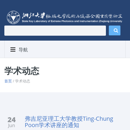
导航
学术动态
首页
/ 学术动态
24
弗吉尼亚理工大学教授Ting-Chung
Poon学术讲座的通知
Jun