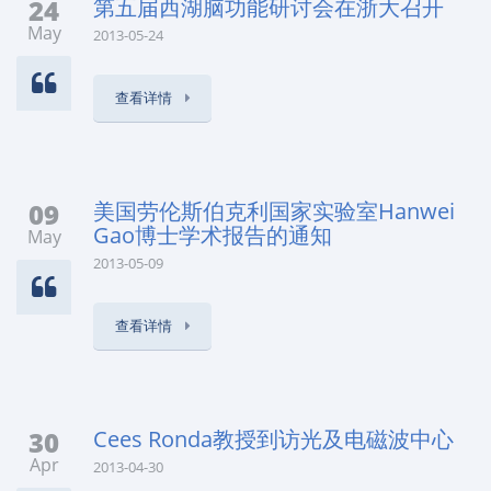
24
第五届西湖脑功能研讨会在浙大召开
May
2013-05-24
查看详情
09
美国劳伦斯伯克利国家实验室Hanwei
Gao博士学术报告的通知
May
2013-05-09
查看详情
30
Cees Ronda教授到访光及电磁波中心
Apr
2013-04-30