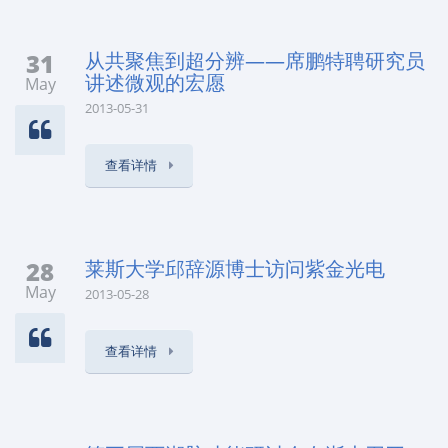
31
从共聚焦到超分辨——席鹏特聘研究员
讲述微观的宏愿
May
2013-05-31
查看详情
28
莱斯大学邱辞源博士访问紫金光电
May
2013-05-28
查看详情