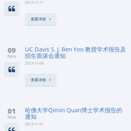
2013-11-11
查看详情
09
UC Davis S. J. Ben Yoo 教授学术报告及
招生面谈会通知
Nov
2013-11-09
查看详情
01
哈佛大学Qimin Quan博士学术报告的
通知
Nov
2013-11-01