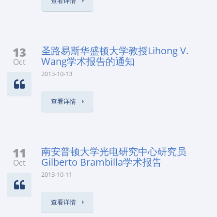
查看详情
13
圣路易斯华盛顿大学教授Lihong V.
Wang学术报告的通知
Oct
2013-10-13
查看详情
11
南安普顿大学光电研究中心研究员
Gilberto Brambilla学术报告
Oct
2013-10-11
查看详情