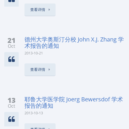
查看详情
21
德州大学奥斯汀分校 John X.J. Zhang 学
术报告的通知
Oct
2013-10-21
查看详情
13
耶鲁大学医学院 Joerg Bewersdof 学术
报告的通知
Oct
2013-10-13