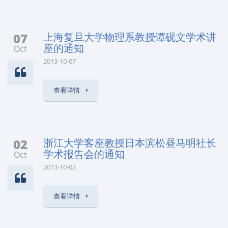
07
上海复旦大学物理系教授谭砚文学术讲
座的通知
Oct
2013-10-07
查看详情
02
浙江大学客座教授日本滨松昼马明社长
学术报告会的通知
Oct
2013-10-02
查看详情