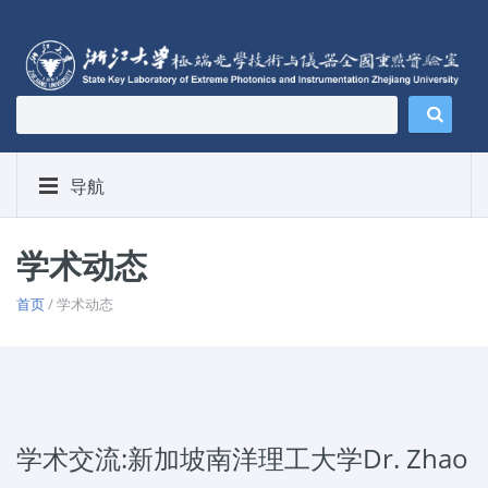
导航
学术动态
首页
/ 学术动态
学术交流:新加坡南洋理工大学Dr. Zhao