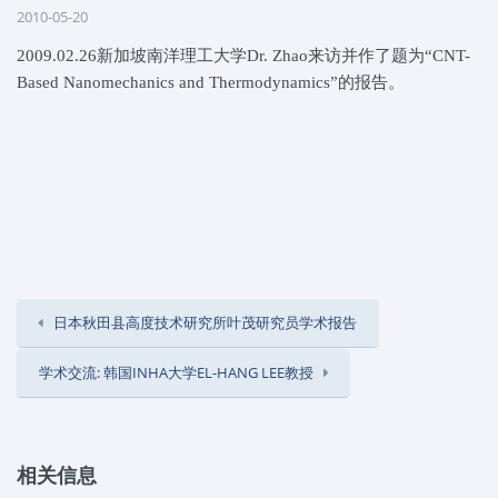
2010-05-20
2009.02.26
新加坡南洋理工大学Dr. Zhao来访并作了题为“CNT-
Based Nanomechanics and Thermodynamics”的报告。
日本秋田县高度技术研究所叶茂研究员学术报告
学术交流: 韩国INHA大学EL-HANG LEE教授
相关信息