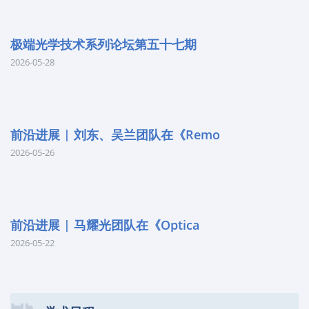
极端光学技术系列论坛第五十七期
2026-05-28
前沿进展 | 刘东、吴兰团队在《Remo
2026-05-26
前沿进展 | 马耀光团队在《Optica
2026-05-22