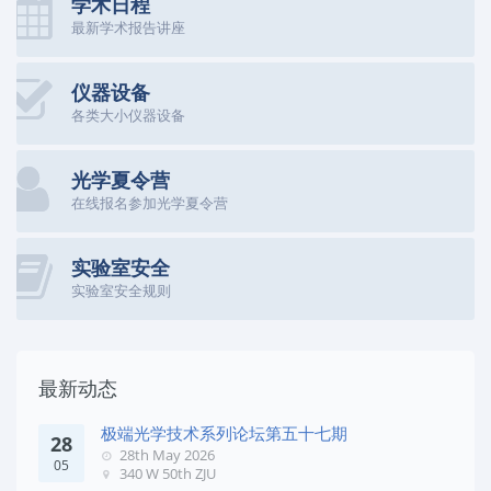
学术日程
最新学术报告讲座
仪器设备
各类大小仪器设备
光学夏令营
在线报名参加光学夏令营
实验室安全
实验室安全规则
最新动态
极端光学技术系列论坛第五十七期
28
28th May 2026
05
340 W 50th ZJU