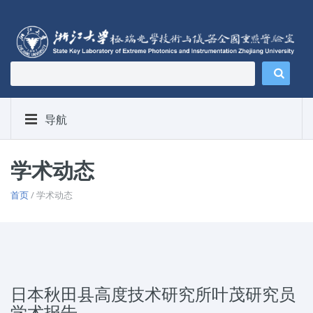
导航
学术动态
首页
/ 学术动态
日本秋田县高度技术研究所叶茂研究员
学术报告