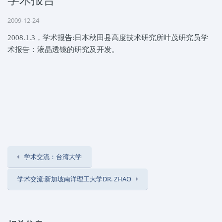
2009-12-24
2008.1.3，学术报告:日本秋田县高度技术研究所叶茂研究员学
术报告：液晶透镜的研究及开发。
学术交流：台湾大学
学术交流:新加坡南洋理工大学DR. ZHAO