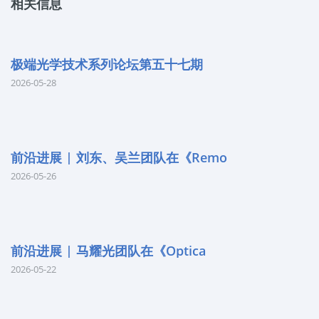
相关信息
极端光学技术系列论坛第五十七期
2026-05-28
前沿进展 | 刘东、吴兰团队在《Remo
2026-05-26
前沿进展 | 马耀光团队在《Optica
2026-05-22