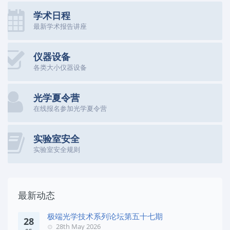
学术日程
最新学术报告讲座
仪器设备
各类大小仪器设备
光学夏令营
在线报名参加光学夏令营
实验室安全
实验室安全规则
最新动态
极端光学技术系列论坛第五十七期
28
28th May 2026