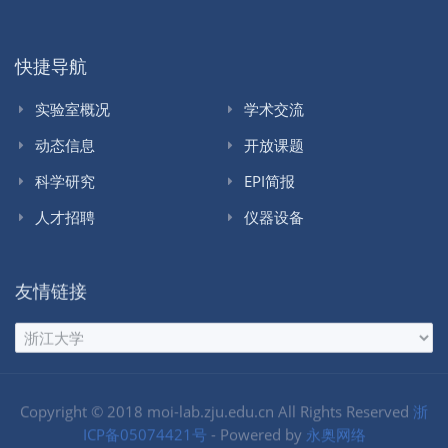
快捷导航
实验室概况
学术交流
动态信息
开放课题
科学研究
EPI简报
人才招聘
仪器设备
友情链接
Copyright © 2018 moi-lab.zju.edu.cn All Rights Reserved
浙
ICP备05074421号
- Powered by
永奥网络