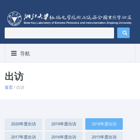
导航
出访
首页
/ 出访
2020年度出访
2019年度出访
2018年度出访
2017年度出访
2016年度出访
2015年度出访