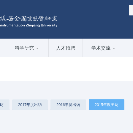
科学研究
人才招聘
学术交流
出访
2017年度出访
2016年度出访
2015年度出访