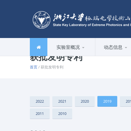
实验室概况
动态信息
获批发明专利
首页
/ 获批发明专利
2022
2021
2020
2019
20
2011
2010