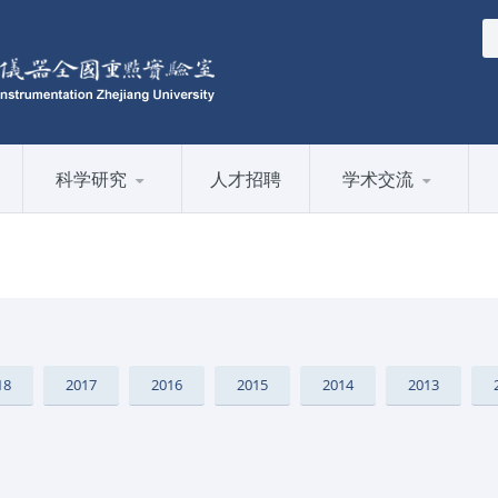
科学研究
人才招聘
学术交流
18
2017
2016
2015
2014
2013