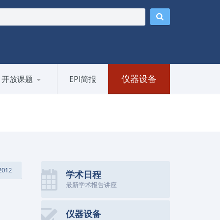
仪器设备
开放课题
EPI简报
2012
学术日程
最新学术报告讲座
仪器设备