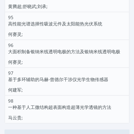
黄腾超;舒晓武;刘承;
95
高性能光谱选择性吸波元件及太阳能热光伏系统
何赛灵;
96
大面积制备银纳米线透明电极的方法及银纳米线透明电极
何赛灵;
97
基于多环辅助的马赫-曾德尔干涉仪光学生物传感器
何建军;
98
一种基于人工微结构超表面构造超薄光学透镜的方法
马云贵;