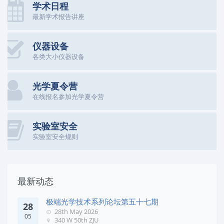
学术日程
最新学术报告讲座
仪器设备
各类大小仪器设备
光学夏令营
在线报名参加光学夏令营
实验室安全
实验室安全规则
最新动态
极端光学技术系列论坛第五十七期
28
28th May 2026
05
340 W 50th ZJU