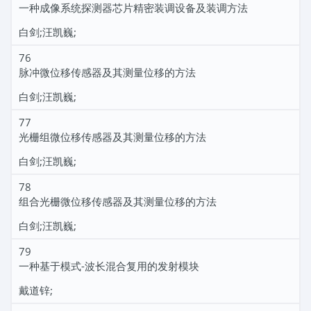
一种成像系统探测器芯片精密装调设备及装调方法
白剑;汪凯巍;
76
脉冲微位移传感器及其测量位移的方法
白剑;汪凯巍;
77
光栅组微位移传感器及其测量位移的方法
白剑;汪凯巍;
78
组合光栅微位移传感器及其测量位移的方法
白剑;汪凯巍;
79
一种基于模式-波长混合复用的发射模块
戴道锌;