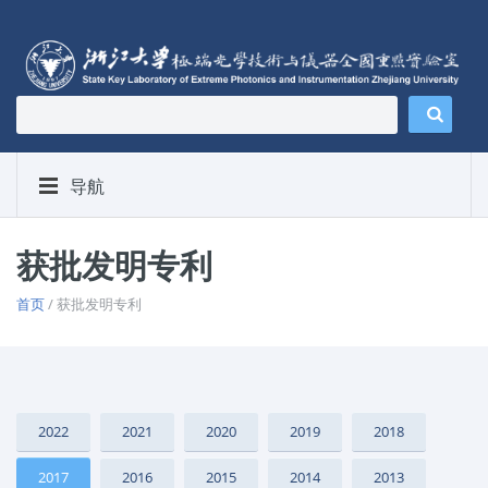
导航
获批发明专利
首页
/ 获批发明专利
2022
2021
2020
2019
2018
2017
2016
2015
2014
2013