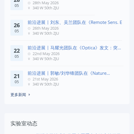
28th May 2026
05
340 W 50th ZJU
前沿进展 | 刘东、吴兰团队在《Remote Sens. E
26
26th May 2026
05
340 W 50th ZJU
前沿进展 | 马耀光团队在《Optica》发文：突破
22
几何相位
22nd May 2026
05
340 W 50th ZJU
前沿进展 | 郭敏/刘华锋团队在《Nature
21
Commun
21st May 2026
05
340 W 50th ZJU
更多新闻
实验室动态