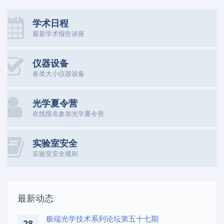
学术日程
最新学术报告讲座
仪器设备
各类大小仪器设备
光学夏令营
在线报名参加光学夏令营
实验室安全
实验室安全规则
最新动态
极端光学技术系列论坛第五十七期
28