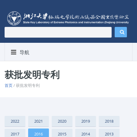
导航
获批发明专利
首页
/ 获批发明专利
2022
2021
2020
2019
2018
2017
2016
2015
2014
2013