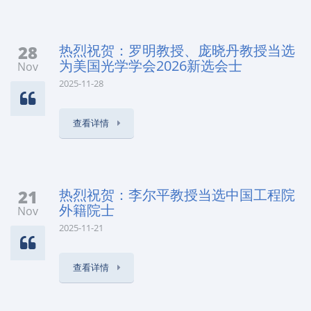
28
热烈祝贺：罗明教授、庞晓丹教授当选
为美国光学学会2026新选会士
Nov
2025-11-28
查看详情
21
热烈祝贺：李尔平教授当选中国工程院
外籍院士
Nov
2025-11-21
查看详情