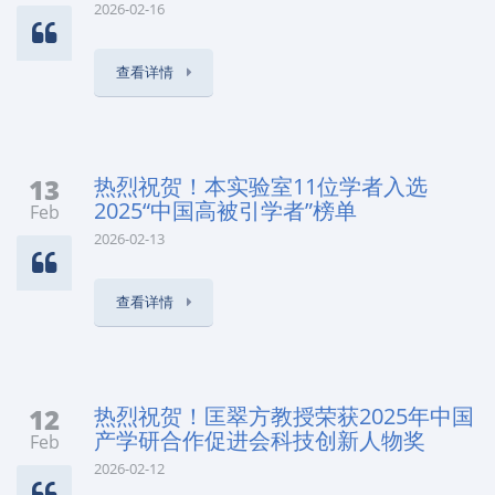
2026-02-16
查看详情
13
热烈祝贺！本实验室11位学者入选
2025“中国高被引学者”榜单
Feb
2026-02-13
查看详情
12
热烈祝贺！匡翠方教授荣获2025年中国
产学研合作促进会科技创新人物奖
Feb
2026-02-12