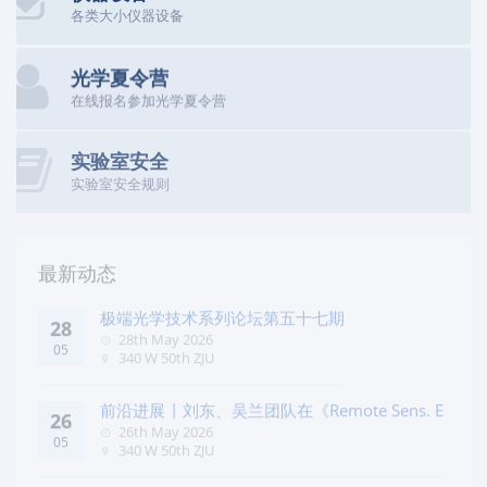
各类大小仪器设备
光学夏令营
在线报名参加光学夏令营
实验室安全
实验室安全规则
最新动态
极端光学技术系列论坛第五十七期
28
28th May 2026
05
340 W 50th ZJU
前沿进展 | 刘东、吴兰团队在《Remote Sens. E
26
26th May 2026
05
340 W 50th ZJU