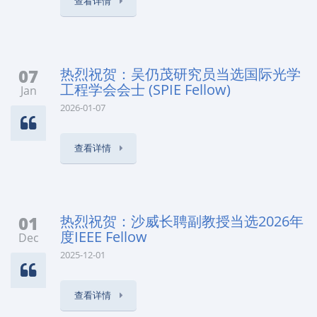
查看详情
07
热烈祝贺：吴仍茂研究员当选国际光学
工程学会会士 (SPIE Fellow)
Jan
2026-01-07
查看详情
01
热烈祝贺：沙威长聘副教授当选2026年
度IEEE Fellow
Dec
2025-12-01
查看详情