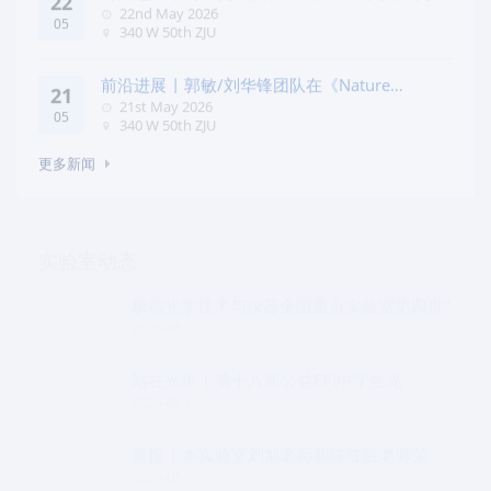
前沿进展 | 马耀光团队在《Optica》发文：突破
22
几何相位
22nd May 2026
05
340 W 50th ZJU
前沿进展 | 郭敏/刘华锋团队在《Nature
21
Commun
21st May 2026
05
340 W 50th ZJU
更多新闻
实验室动态
极端光学技术与仪器全国重点实验室第四批“
2026-06
站在光里 | 第十八届公益EPI中学生光
2026-06
喜报 | 本实验室刘旭老师和陈红胜老师荣
2026-05