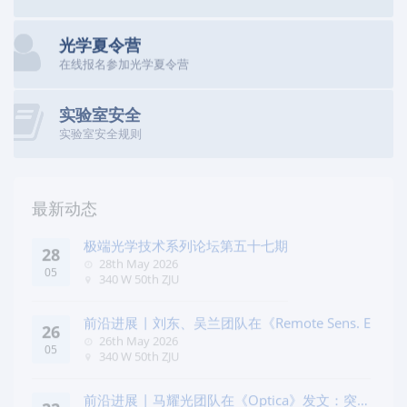
光学夏令营
在线报名参加光学夏令营
实验室安全
实验室安全规则
最新动态
极端光学技术系列论坛第五十七期
28
28th May 2026
05
340 W 50th ZJU
前沿进展 | 刘东、吴兰团队在《Remote Sens. E
26
26th May 2026
05
340 W 50th ZJU