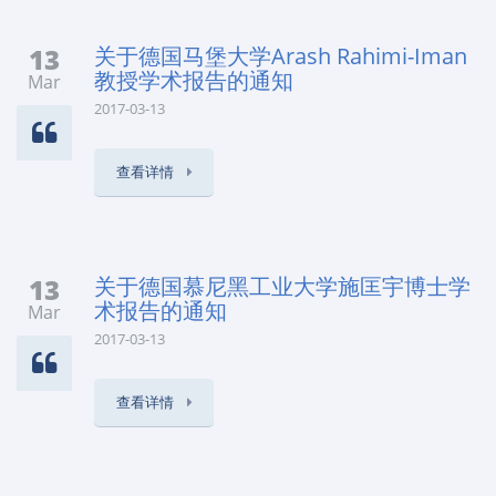
13
关于德国马堡大学Arash Rahimi-Iman
教授学术报告的通知
Mar
2017-03-13
查看详情
13
关于德国慕尼黑工业大学施匡宇博士学
术报告的通知
Mar
2017-03-13
查看详情