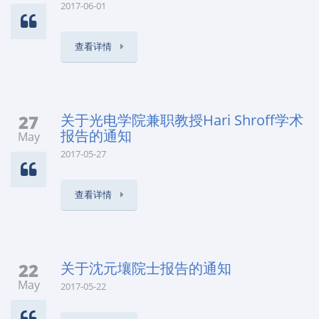
2017-06-01
查看详情
27
关于光电学院兼职教授Hari Shroff学术
报告的通知
May
2017-05-27
查看详情
22
关于沈元壤院士报告的通知
May
2017-05-22