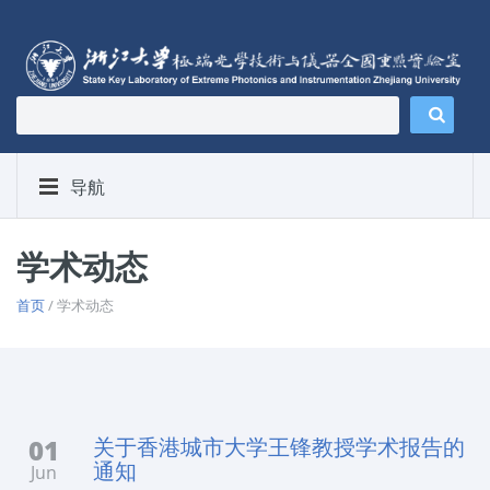
导航
学术动态
首页
/ 学术动态
01
关于香港城市大学王锋教授学术报告的
通知
Jun