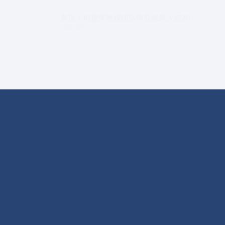
喜报 | 邱建荣教授团队研究成果入选20
2026-05
实验室概况
学术交流
动态信息
开放课题
科学研究
EPI简报
人才招聘
仪器设备