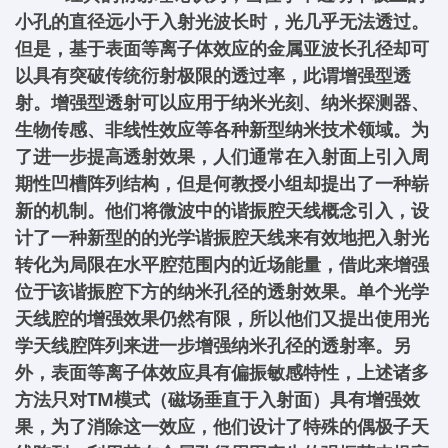
小孔的直径远小于入射光波长时，光几乎无法透过。
但是，基于表面等离子体效应的金属亚波长孔径却可
以具有突破传统衍射极限的透过率，此谓增强型透
射。增强型透射可以应用于纳米光刻、纳米探测器、
生物传感、非线性效应等各种新型纳米技术领域。为
了进一步提高透射效果，人们通常在入射面上引入周
期性凹槽阵列结构，但是何教授小组却提出了一种崭
新的机制。他们将微波中的谐振腔天线概念引入，设
计了一种新型的的光学谐振腔天线来有效地把入射光
转化为局限在水平腔范围内的近场能量，借此来增强
位于该谐振腔下方的纳米孔径的透射效果。单个光学
天线腔的增强效果仍然有限，所以他们又提出使用光
学天线腔阵列来进一步增强纳米孔径的透射率。另
外，表面等离子体效应具有偏振敏感特性，上述诸多
方法只对
TM模式（磁场垂直于入射面）具有增强效
果，为了消除这一效应，他们
设计了特殊的偶极子天