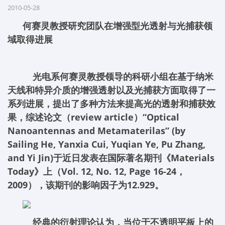
2010-05-28
何赛灵教授研究团队在增强型光透射与光捕获领
域取得进展
光电系何赛灵教授领导的科研小组在基于纳米
天线和特异介质的增强透射以及光捕获方面取得了一
系列进展，提出了多种方法来提高光的透射和捕获效
果，综述论文（review article）“Optical
Nanoantennas and Metamaterilas” (by
Sailing He, Yanxia Cui, Yuqian Ye, Pu Zhang,
and Yi Jin)于近日发表在国际著名期刊《Materials
Today》上（Vol. 12, No. 12, Page 16-24，
2009），该期刊的影响因子为12.929。
经典的衍射理论认为，当位于不透明平板上的