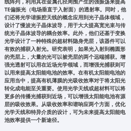
线阵列，利用其在金属孔径周围产生的强振荡来提高
TE偏振光（电场垂直于入射面）的透射率。同时，他
们还将光学谐振腔天线的概念应用到光子晶体领域，
设计了慢波光子晶体波导，用于大大提高宽光束与传
统光子晶体波导的耦合效率。此外，他们还基于变换
光学设计了一种特殊的超材料隐身壳层，该器件可以
有效的捕获入射光。研究表明，如果光入射到椭圆形
的壳层上，大量的光可以被壳层的两个远端捕获。增
强光透射可以用在近场光学领域，而增强光捕获则可
以用来提高太阳能电池的效率。在有机太阳能电池的
应用当中，提高有机薄膜的光吸收效率对于将太阳光
转化成电能至关重要。使用光学天线或超材料可以将
更多的传播光捕获到近场，可以增强太阳能电池有源
层的吸收效果。从吸收效率和谱响应两个方面，优化
光学天线和特异介质的设计，可为未来提高太阳能电
池效率提供一个新途径。