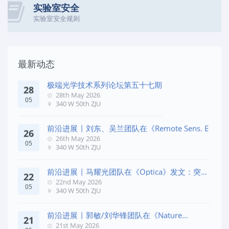
实验室安全
实验室安全规则
最新动态
极端光学技术系列论坛第五十七期
28
28th May 2026
05
340 W 50th ZJU
前沿进展 | 刘东、吴兰团队在《Remote Sens. E
26
26th May 2026
05
340 W 50th ZJU
前沿进展 | 马耀光团队在《Optica》发文：突破
22
几何相位
22nd May 2026
05
340 W 50th ZJU
前沿进展 | 郭敏/刘华锋团队在《Nature
21
Commun
21st May 2026