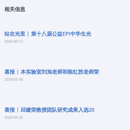
相关信息
站在光里 | 第十八届公益EPI中学生光
2026-06-12
喜报 | 本实验室刘旭老师和陈红胜老师荣
2026-05-30
喜报 | 邱建荣教授团队研究成果入选20
2026-05-26