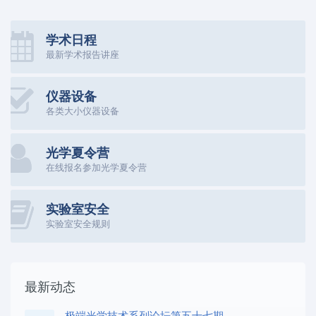
学术日程
最新学术报告讲座
仪器设备
各类大小仪器设备
光学夏令营
在线报名参加光学夏令营
实验室安全
实验室安全规则
最新动态
极端光学技术系列论坛第五十七期