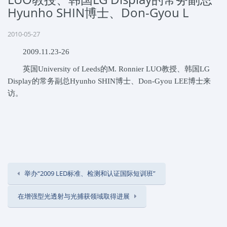
Hyunho SHIN博士、Don-Gyou L
2010-05-27
2009.11.23-26
英国University of Leeds的M. Ronnier LUO教授、韩国LG
Display的常务副总Hyunho SHIN博士、Don-Gyou LEE博士来
访。
举办“2009 LED标准、检测和认证国际短训班”
在增强型光透射与光捕获领域取得进展