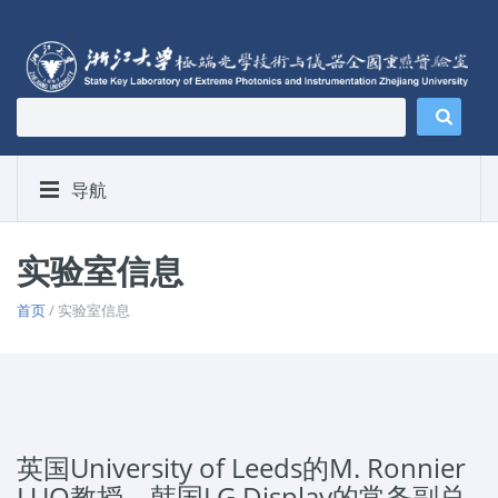
导航
实验室信息
首页
/ 实验室信息
英国University of Leeds的M. Ronnier
LUO教授、韩国LG Display的常务副总