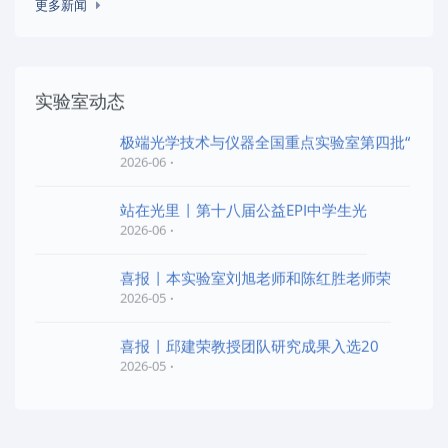
更多新闻
实验室动态
极端光学技术与仪器全国重点实验室第四批“
2026-06
站在光里 | 第十八届公益EPI中学生光
2026-06
喜报 | 本实验室刘旭老师和陈红胜老师荣
2026-05
喜报 | 邱建荣教授团队研究成果入选20
2026-05