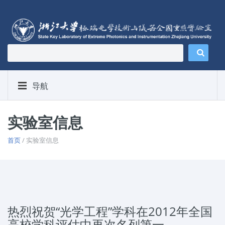
导航
实验室信息
首页
/ 实验室信息
热烈祝贺“光学工程”学科在2012年全国
高校学科评估中再次名列第一