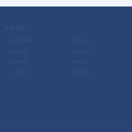
快捷导航
实验室概况
学术交流
动态信息
开放课题
科学研究
EPI简报
人才招聘
仪器设备
友情链接