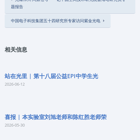
题报告
中国电子科技集团五十四研究所专家访问紫金光电
相关信息
站在光里 | 第十八届公益EPI中学生光
2026-06-12
喜报 | 本实验室刘旭老师和陈红胜老师荣
2026-05-30