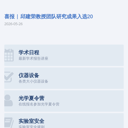
喜报 | 邱建荣教授团队研究成果入选20
2026-05-26
学术日程
最新学术报告讲座
仪器设备
各类大小仪器设备
光学夏令营
在线报名参加光学夏令营
实验室安全
实验室安全规则