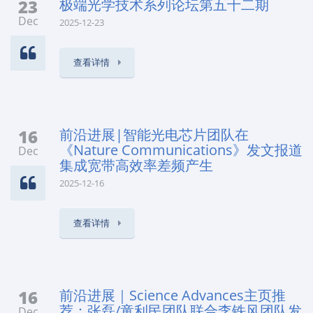
23
极端光学技术系列论坛第五十二期
Dec
2025-12-23
查看详情
16
前沿进展|智能光电芯片团队在
《Nature Communications》发文报道
Dec
集成宽带高效率差频产生
2025-12-16
查看详情
16
前沿进展｜Science Advances主页推
荐：张磊/童利民团队联合李铁风团队发
Dec