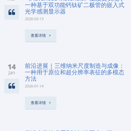
一种基于双功能钙钛矿二极管的嵌入式
光学感测显示器
2026-03-13
查看详情
14
前沿进展 | 三维纳米尺度制造与成像：
一种用于原位和超分辨率表征的多模态
Jan
方法
2026-01-14
查看详情