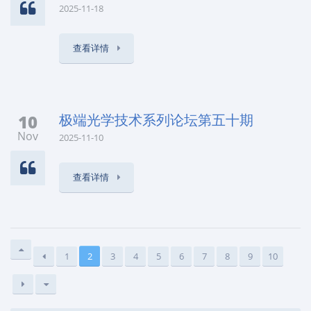
2025-11-18
查看详情
10
极端光学技术系列论坛第五十期
Nov
2025-11-10
查看详情
1
2
3
4
5
6
7
8
9
10