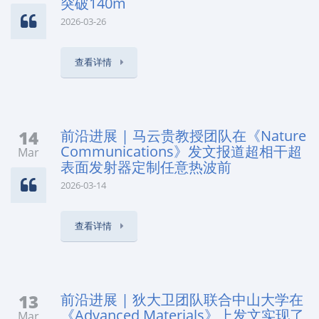
突破140m
2026-03-26
查看详情
14
前沿进展 | 马云贵教授团队在《Nature
Communications》发文报道超相干超
Mar
表面发射器定制任意热波前
2026-03-14
查看详情
13
前沿进展 | 狄大卫团队联合中山大学在
《Advanced Materials》上发文实现了
Mar