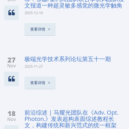
文报道一种超灵敏多感觉的微光学触角
2025-12-16
查看详情
27
极端光学技术系列论坛第五十一期
Nov
2025-11-27
查看详情
18
前沿综述 | 马耀光团队在《Adv. Opt.
Photon.》发表超构表面综述教程长
Nov
文，构建传统和新兴范式的统一框架