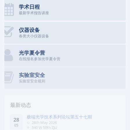
学术日程
最新学术报告讲座
仪器设备
各类大小仪器设备
光学夏令营
在线报名参加光学夏令营
实验室安全
实验室安全规则
最新动态
极端光学技术系列论坛第五十七期
28
28th May 2026
05
340 W 50th ZJU