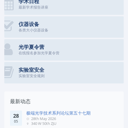
学术日程
最新学术报告讲座
仪器设备
各类大小仪器设备
光学夏令营
在线报名参加光学夏令营
实验室安全
实验室安全规则
最新动态
极端光学技术系列论坛第五十七期
28
28th May 2026
05
340 W 50th ZJU