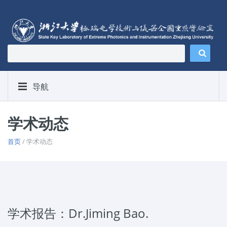
导航
学术动态
首页
/ 学术动态
学术报告：Dr.Jiming Bao.