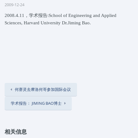
2009-12-24
2008.4.11，学术报告:School of Engineering and Applied
Sciences, Harvard University Dr.Jiming Bao.
何赛灵去摩洛何哥参加国际会议
学术报告： JIMING BAO博士
相关信息