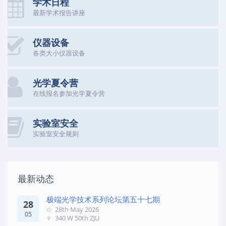
学术日程
最新学术报告讲座
仪器设备
各类大小仪器设备
光学夏令营
在线报名参加光学夏令营
实验室安全
实验室安全规则
最新动态
极端光学技术系列论坛第五十七期
28
28th May 2026
05
340 W 50th ZJU