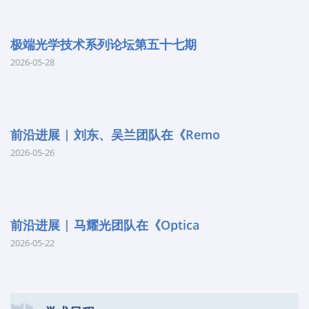
极端光学技术系列论坛第五十七期
2026-05-28
前沿进展 | 刘东、吴兰团队在《Remo
2026-05-26
前沿进展 | 马耀光团队在《Optica
2026-05-22