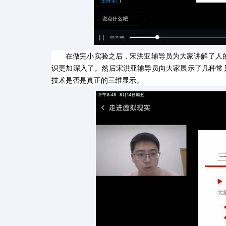
在做完小实验之后，宋洪亚辅导员为大家讲解了人
识更加深入了。然后宋洪亚辅导员向大家展示了几种常
技术是否是真正的三维显示。