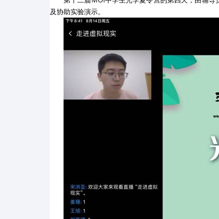
及协助实验演示。