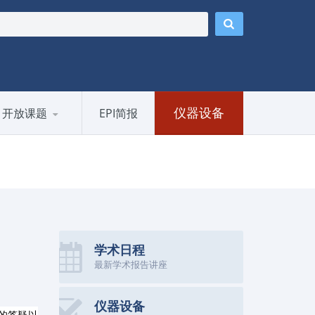
仪器设备
开放课题
EPI简报
学术日程
最新学术报告讲座
仪器设备
的答疑以