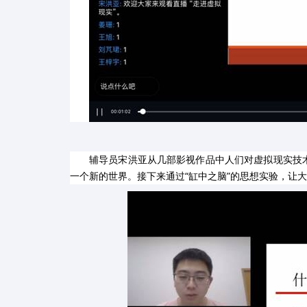
辅导员宋洪亚从几部影视作品中人们对虚拟现实技
一个新的世界。接下来通过“缸中之脑”的思想实验，让