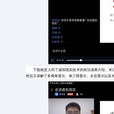
下面就进入到了虚拟现实技术的前沿成果介绍。宋
然后又讲解了多视角显示、体三维显示、全息显示以及