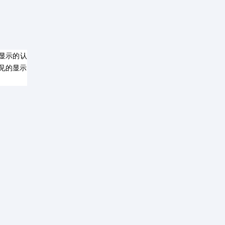
显示的认
见的显示