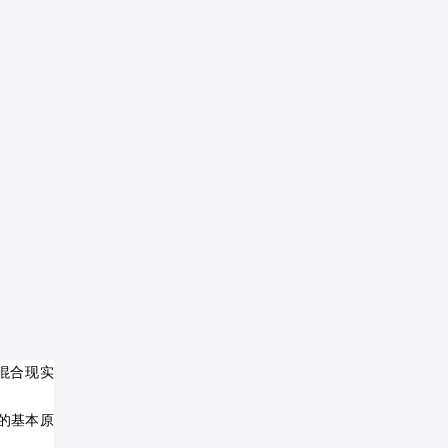
混合现实
的基本原