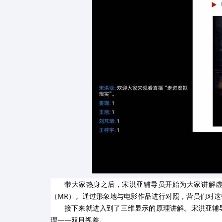
带大家热身之后，宋洪亚辅导员开始为大家讲解
（
MR
）。通过形象地与电影作品进行对照，营员们对这
接下来就进入到了三维显示的原理讲解。宋洪亚辅
理
——
双目视差。