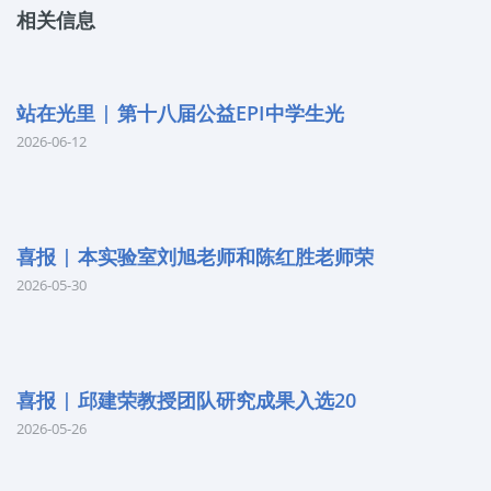
相关信息
站在光里 | 第十八届公益EPI中学生光
2026-06-12
喜报 | 本实验室刘旭老师和陈红胜老师荣
2026-05-30
喜报 | 邱建荣教授团队研究成果入选20
2026-05-26