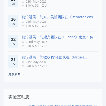
28th May 2026
05
340 W 50th ZJU
前沿进展 | 刘东、吴兰团队在《Remote Sens. E
26
26th May 2026
05
340 W 50th ZJU
前沿进展 | 马耀光团队在《Optica》发文：突破
22
几何相位
22nd May 2026
05
340 W 50th ZJU
前沿进展 | 郭敏/刘华锋团队在《Nature
21
Commun
21st May 2026
05
340 W 50th ZJU
更多新闻
实验室动态