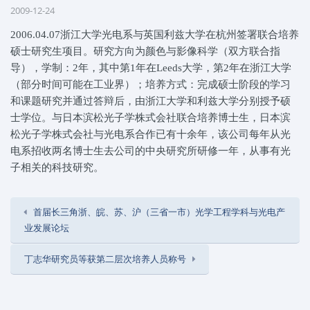
2009-12-24
2006.04.07浙江大学光电系与英国利兹大学在杭州签署联合培养
硕士研究生项目。研究方向为颜色与影像科学（双方联合指
导），学制：2年，其中第1年在Leeds大学，第2年在浙江大学
（部分时间可能在工业界）；培养方式：完成硕士阶段的学习
和课题研究并通过答辩后，由浙江大学和利兹大学分别授予硕
士学位。与日本滨松光子学株式会社联合培养博士生，日本滨
松光子学株式会社与光电系合作已有十余年，该公司每年从光
电系招收两名博士生去公司的中央研究所研修一年，从事有光
子相关的科技研究。
首届长三角浙、皖、苏、沪（三省一市）光学工程学科与光电产
业发展论坛
丁志华研究员等获第二层次培养人员称号