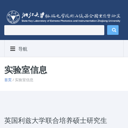
导航
实验室信息
首页
/ 实验室信息
英国利兹大学联合培养硕士研究生