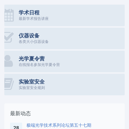
学术日程
最新学术报告讲座
仪器设备
各类大小仪器设备
光学夏令营
在线报名参加光学夏令营
实验室安全
实验室安全规则
最新动态
极端光学技术系列论坛第五十七期
28