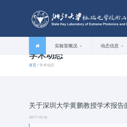
实验室概况
动态信息
学术动态
首页
/ 学术动态
关于深圳大学黄鹏教授学术报告
2017-10-16