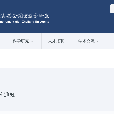
科学研究
人才招聘
学术交流
的通知