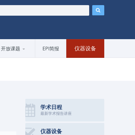
仪器设备
开放课题
EPI简报
学术日程
最新学术报告讲座
仪器设备