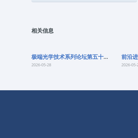
相关信息
极端光学技术系列论坛第五十七期
2026-05-28
2026-05-