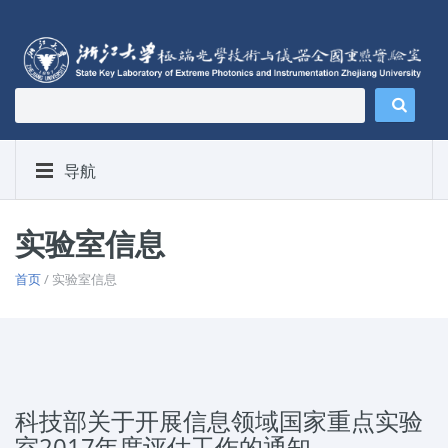
导航
实验室信息
首页
/ 实验室信息
科技部关于开展信息领域国家重点实验
室2017年度评估工作的通知