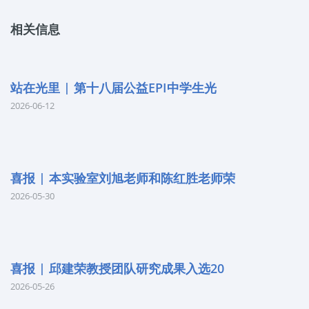
相关信息
站在光里 | 第十八届公益EPI中学生光
2026-06-12
喜报 | 本实验室刘旭老师和陈红胜老师荣
2026-05-30
喜报 | 邱建荣教授团队研究成果入选20
2026-05-26