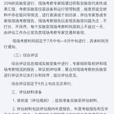
20%的实验室进行。现场考察专家组通过听取实验室代表性成
果汇报、考察实验室仪器设备和运行管理制度，核查所提交材
料中存在疑问等情况，进行座谈或个别访谈，评估专家形成专
家组现场考察报告。现场考察报告以发现实验室问题为主，不
打分、不排序。每个实验室现场考察时间原则上不超过一天。
由评估工作办公室负责现场考察专家交通和食宿。
现场考察时间拟定于7月中旬—8月中旬进行，具体时间另
行通知。
（三）综合评议
综合评议信息领域实验室集中进行，专家组听取初评和现
场考察情况的报告，审议初评结果，重点对现场考察的实验室
进行评议并记名打分和排序，提出评估意见。
综合评议拟定于9月上旬在北京举行。
三、评估材料准备
1. 请依据《评估规则》，提前准备实验室评估材料。
2. 评估材料包括评估期内年度报告、年度考核报告和五年