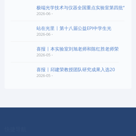
极端光学技术与仪器全国重点实验室第四批“
2026-06
站在光里 | 第十八届公益EPI中学生光
2026-06
喜报 | 本实验室刘旭老师和陈红胜老师荣
2026-05
喜报 | 邱建荣教授团队研究成果入选20
2026-05
快捷导航