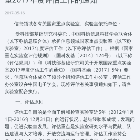
2017-05-16
信息领域各有关国家重点实验室、实验室依托单位：
受科技部基础研究司委托，中国科协信息科技学会联合体
（以下称信息联合体）承担信息领域国家重点实验室（以下称
实验室）2017年度评估工作（以下称评估工作）。根据《国家
重点实验室评估规则》（国科发基〔2014〕124号）（以下称
《评估规则》）和《科技部基础研究司关于开展国家重点实验
室2017年度评估工作的通知》（国科基函〔2017〕5号）要
求，信息联合体成立了领导小组和评估工作办公室，评估工作
办公室设在中国电子学会。现将评估有关事项通知如下，请各
实验室配合执行。
一、评估原则
评估工作目的是全面了解和检查实验室近5年（2012年1月
1日-2016年12月31日）的运行状况，总结经验和成绩，发现问
题，促进实验室发展。评估重点是实验室研究水平与贡献、队
伍建设与人才培养、开放交流与运行管理。评估工作坚持公