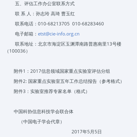
五、评估工作办公室联系方式
联 系 人：孙志玲 高琦 曹玉红
联系电话：010-68213705 010-68283460
电子邮箱：
etst@cie-info.org.cn
联系地址：北京市海淀区玉渊潭南路普惠南里13号楼
（100036）
附件1：2017信息领域国家重点实验室评估分组
附件2: 国家重点实验室五年工作总结报告（参考格式）
附件3：实验室推荐专家名单（格式）
中国科协信息科技学会联合体
（中国电子学会代章）
2017年5月5日