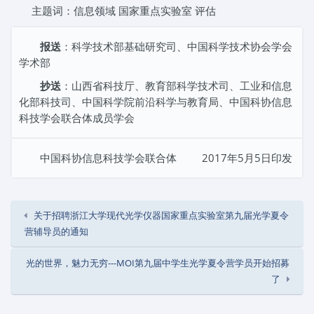
主题词：信息领域 国家重点实验室 评估
报送
：科学技术部基础研究司、中国科学技术协会学会
学术部
抄送
：山西省科技厅、教育部科学技术司、工业和信息
化部科技司、中国科学院前沿科学与教育局、中国科协信息
科技学会联合体成员学会
中国科协信息科技学会联合体 2017年5月5日印发
关于招聘浙江大学现代光学仪器国家重点实验室第九届光学夏令
营辅导员的通知
光的世界，魅力无穷---MOI第九届中学生光学夏令营学员开始招募
了