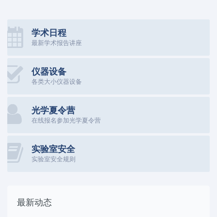
学术日程
最新学术报告讲座
仪器设备
各类大小仪器设备
光学夏令营
在线报名参加光学夏令营
实验室安全
实验室安全规则
最新动态