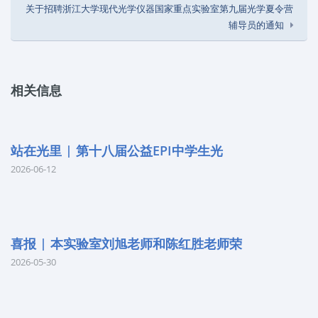
关于招聘浙江大学现代光学仪器国家重点实验室第九届光学夏令营
辅导员的通知
相关信息
站在光里 | 第十八届公益EPI中学生光
2026-06-12
喜报 | 本实验室刘旭老师和陈红胜老师荣
2026-05-30