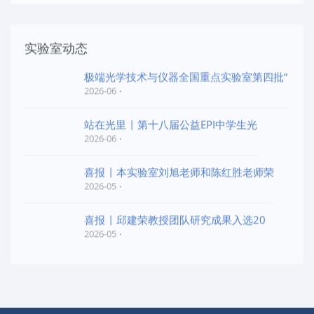
实验室动态
极端光学技术与仪器全国重点实验室第四批“
2026-06
站在光里 | 第十八届公益EPI中学生光
2026-06
喜报 | 本实验室刘旭老师和陈红胜老师荣
2026-05
喜报 | 邱建荣教授团队研究成果入选20
2026-05