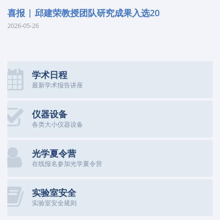
喜报 | 邱建荣教授团队研究成果入选20
2026-05-26
学术日程
最新学术报告讲座
仪器设备
各类大小仪器设备
光学夏令营
在线报名参加光学夏令营
实验室安全
实验室安全规则