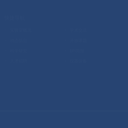
快捷导航
实验室概况
学术交流
动态信息
开放课题
科学研究
EPI简报
人才招聘
仪器设备
友情链接