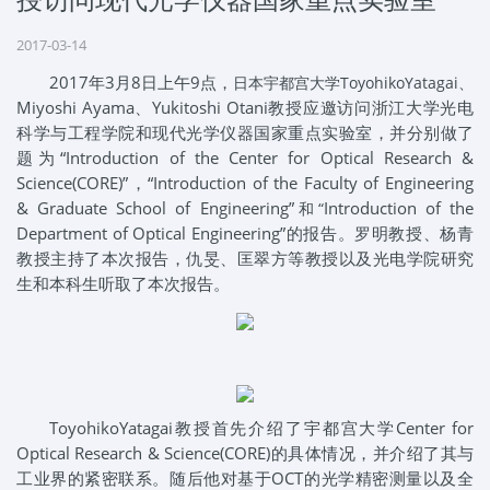
2017-03-14
2017
年3月8日上午9点，
日本宇都宫大学ToyohikoYatagai、
Miyoshi Ayama
、Yukitoshi Otani教授应邀访问浙江大学光电
科学与工程学院和现代光学仪器国家重点实验室，并分别做了
题为“Introduction of the Center for Optical Research &
Science(CORE)”，“Introduction of the Faculty of Engineering
& Graduate School of Engineering”
Introduction of the
和“
Department of Optical Engineering
”的报告。罗明教授、杨青
教授主持了本次报告，仇旻、匡翠方等教授以及光电学院研究
生和本科生听取了本次报告。
ToyohikoYatagai
教授首先介绍了宇都宫大学
Center for
Optical Research & Science(CORE)
的具体情况，并介绍了其与
工业界的紧密联系。随后他对基于
OCT
的光学精密测量以及全