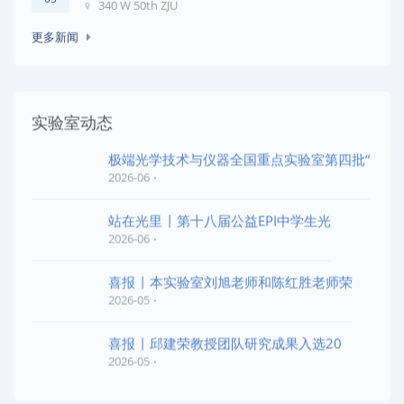
340 W 50th ZJU
更多新闻
实验室动态
极端光学技术与仪器全国重点实验室第四批“
2026-06
站在光里 | 第十八届公益EPI中学生光
2026-06
喜报 | 本实验室刘旭老师和陈红胜老师荣
2026-05
喜报 | 邱建荣教授团队研究成果入选20
2026-05