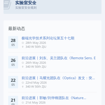
实验室安全
实验室安全规则
最新动态
极端光学技术系列论坛第五十七期
28
28th May 2026
05
340 W 50th ZJU
前沿进展 | 刘东、吴兰团队在《Remote Sens. E
26
26th May 2026
05
340 W 50th ZJU
前沿进展 | 马耀光团队在《Optica》发文：突破
22
几何相位
22nd May 2026
05
340 W 50th ZJU
前沿进展 | 郭敏/刘华锋团队在《Nature
21
Commun
21st May 2026
05