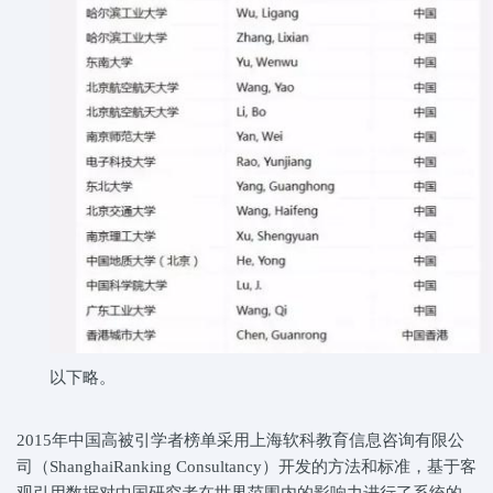
以下略。
2015年中国高被引学者榜单采用上海软科教育信息咨询有限公
司（ShanghaiRanking Consultancy）开发的方法和标准，基于客
观引用数据对中国研究者在世界范围内的影响力进行了系统的