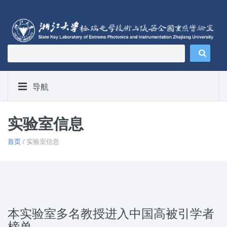
导航
实验室信息
首页
/ 实验室信息
本实验室多名教授进入中国高被引学者
榜单