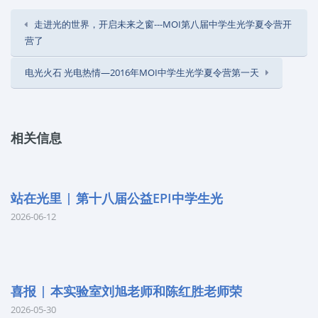
走进光的世界，开启未来之窗---MOI第八届中学生光学夏令营开
营了
电光火石 光电热情—2016年MOI中学生光学夏令营第一天
相关信息
站在光里 | 第十八届公益EPI中学生光
2026-06-12
喜报 | 本实验室刘旭老师和陈红胜老师荣
2026-05-30