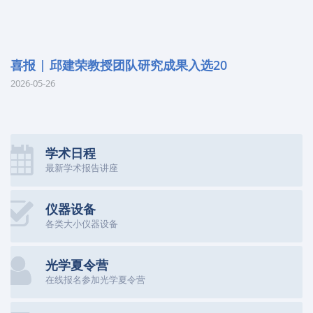
喜报 | 邱建荣教授团队研究成果入选20
2026-05-26
学术日程
最新学术报告讲座
仪器设备
各类大小仪器设备
光学夏令营
在线报名参加光学夏令营