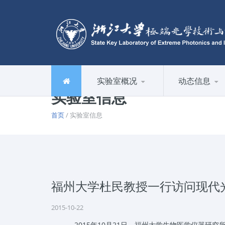
实验室概况
动态信息
实验室信息
首页
/ 实验室信息
福州大学杜民教授一行访问现代
2015-10-22
2015年10月21日，福州大学生物医学仪器研