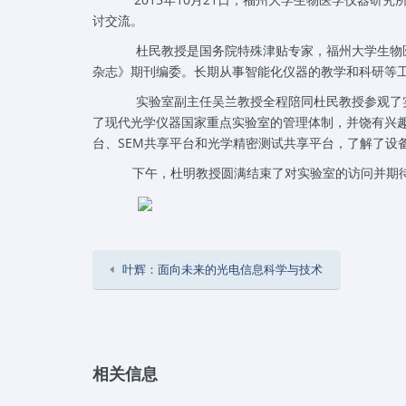
讨交流。
杜民教授是国务院特殊津贴专家，福州大学生物医
杂志》期刊编委。长期从事智能化仪器的教学和科研等
实验室副主任吴兰教授全程陪同杜民教授参观了实
了现代光学仪器国家重点实验室的管理体制，并饶有兴趣
台、SEM共享平台和光学精密测试共享平台，了解了设
下午，杜明教授圆满结束了对实验室的访问并期
叶辉：面向未来的光电信息科学与技术
相关信息