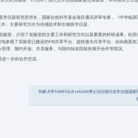
学仪器研究所所长，国家自然科学基金项目通讯评审专家，《中华临床
工作，主要研究方向为传感技术和生物医学仪器。
验室，介绍了实验室的主要工作和研究方向以及重要的科研成果。杜民
地参观了实验室已建设的FIB共享平台、超快激光共享平台、自由曲面加
备管理、预约开放、共享服务、与国内知名院校所展开合作等情况。
待进一步的合作交流。
剑桥大学TAWFIQUE HASAN博士访问现代光学仪器国