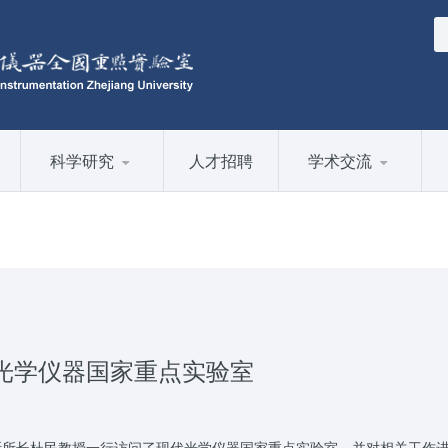
科学研究
人才招聘
学术交流
光学仪器国家重点实验室
究所所长杜民教授一行访问了现代光学仪器国家重点实验室，并对相关工作