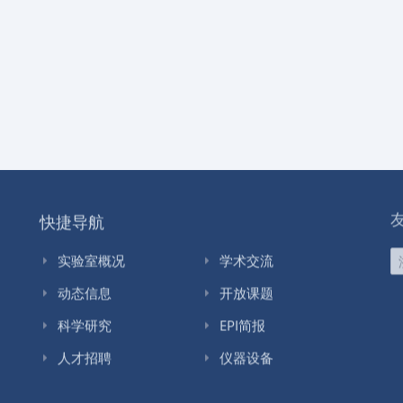
快捷导航
实验室概况
学术交流
动态信息
开放课题
科学研究
EPI简报
人才招聘
仪器设备