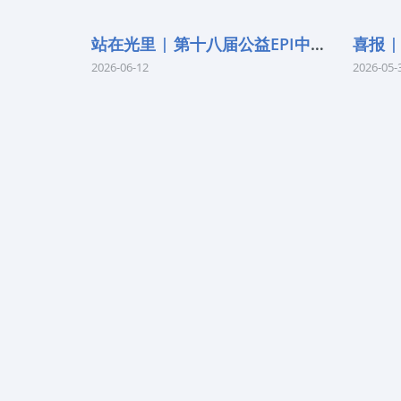
站在光里 | 第十八届公益EPI中学生光
2026-06-12
2026-05-