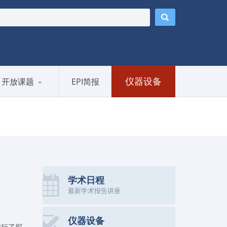
仪器设备
开放课题
EPI简报
学术日程
最新学术报告讲座
仪器设备
进行了探