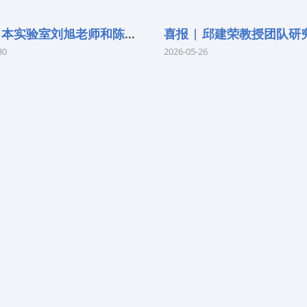
喜报 | 本实验室刘旭老师和陈红胜老师荣
30
2026-05-26