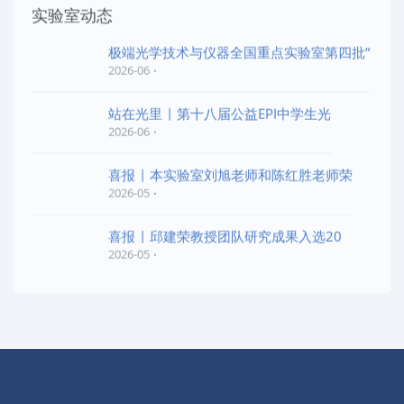
实验室动态
极端光学技术与仪器全国重点实验室第四批“
2026-06
站在光里 | 第十八届公益EPI中学生光
2026-06
喜报 | 本实验室刘旭老师和陈红胜老师荣
2026-05
喜报 | 邱建荣教授团队研究成果入选20
2026-05