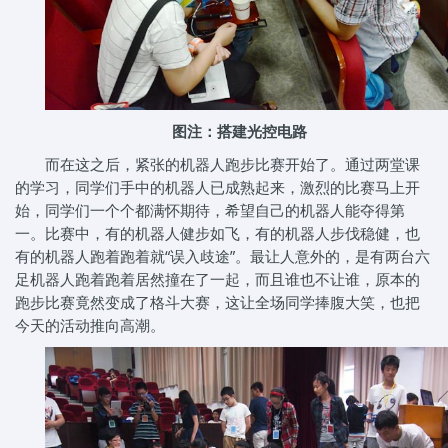
图注：搭建光控电路
而在这之后，紧张的机器人跑步比赛开始了。通过两堂课
的学习，同学们手中的机器人已成熟起来，激烈的比赛马上开
始，同学们一个个都满怀期待，希望自己的机器人能夺得第
一。比赛中，有的机器人健步如飞，有的机器人步伐稳健，也
有的机器人跑着跑着就“误入歧途”。最让人意外的，是有两台六
足机器人跑着跑着居然撞在了一起，而且谁也不让谁，原本的
跑步比赛竟然变成了格斗大赛，这让全场同学捧腹大笑，也把
今天的活动推向高潮。