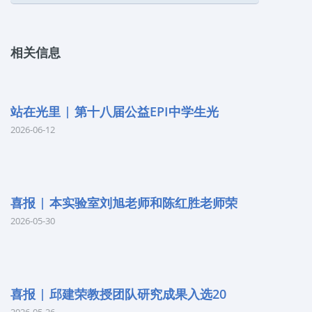
相关信息
站在光里 | 第十八届公益EPI中学生光
2026-06-12
喜报 | 本实验室刘旭老师和陈红胜老师荣
2026-05-30
喜报 | 邱建荣教授团队研究成果入选20