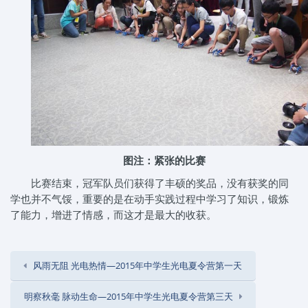
图注：紧张的比赛
比赛结束，冠军队员们获得了丰硕的奖品，没有获奖的同
学也并不气馁，重要的是在动手实践过程中学习了知识，锻炼
了能力，增进了情感，而这才是最大的收获。
风雨无阻 光电热情—2015年中学生光电夏令营第一天
明察秋毫 脉动生命—2015年中学生光电夏令营第三天