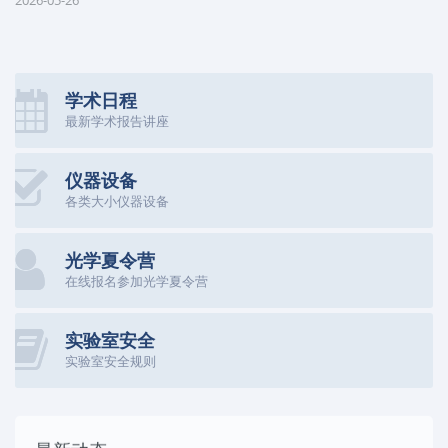
2026-05-26
学术日程
最新学术报告讲座
仪器设备
各类大小仪器设备
光学夏令营
在线报名参加光学夏令营
实验室安全
实验室安全规则