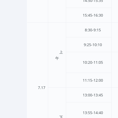
14:50-15:35
15:45-16:30
8:30-9:15
9:25-10:10
上
午
10:20-11:05
11:15-12:00
7.17
13:00-13:45
13:55-14:40
下