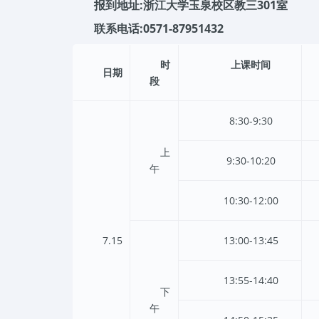
报到地址:浙江大学玉泉校区教三301室
联系电话:0571-87951432
时
上课时间
日期
段
8:30-9:30
上
9:30-10:20
午
10:30-12:00
7.15
13:00-13:45
13:55-14:40
下
午