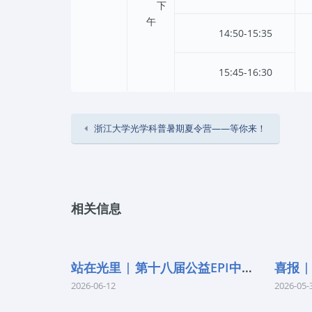
下
午
14:50-15:35
15:45-16:30
浙江大学光学科普暑期夏令营——等你来！
相关信息
站在光里 | 第十八届公益EPI中学生光
2026-06-12
2026-05-