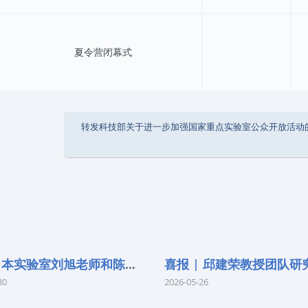
夏令营闭幕式
转发科技部关于进一步加强国家重点实验室公众开放活动
喜报 | 本实验室刘旭老师和陈红胜老师荣
30
2026-05-26