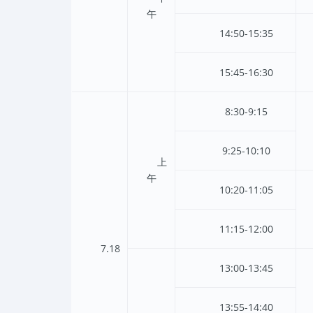
午
14:50-15:35
15:45-16:30
8:30-9:15
9:25-10:10
上
午
10:20-11:05
11:15-12:00
7.18
13:00-13:45
13:55-14:40