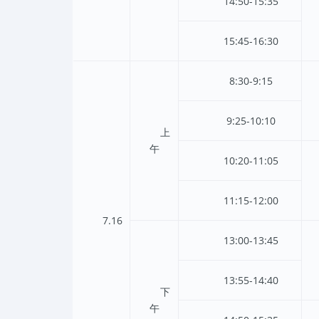
14:50-15:35
15:45-16:30
8:30-9:15
9:25-10:10
上
午
10:20-11:05
11:15-12:00
7.16
13:00-13:45
13:55-14:40
下
午