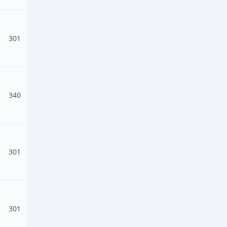
301
340
301
301