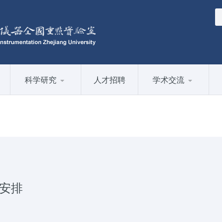
科学研究
人才招聘
学术交流
程安排