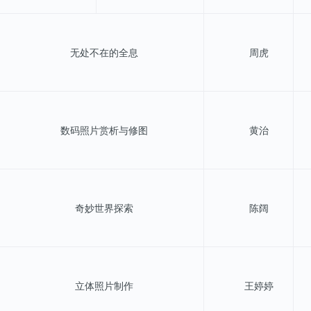
无处不在的全息
周虎
数码照片赏析与修图
黄治
奇妙世界探索
陈阔
立体照片制作
王婷婷