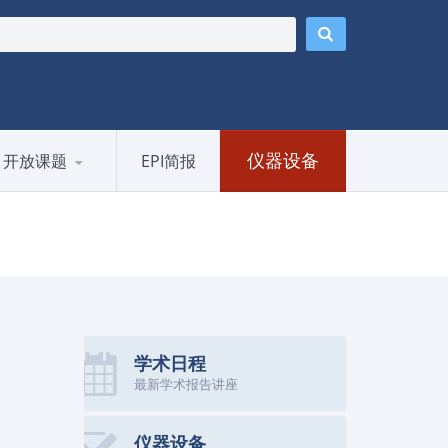
仪器设备
开放课题
EPI简报
学术日程
最新学术报告讲座
仪器设备