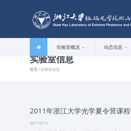
实验室概况
动态信息
实验室信息
首页
/ 实验室信息
2011年浙江大学光学夏令营课
2011-07-11