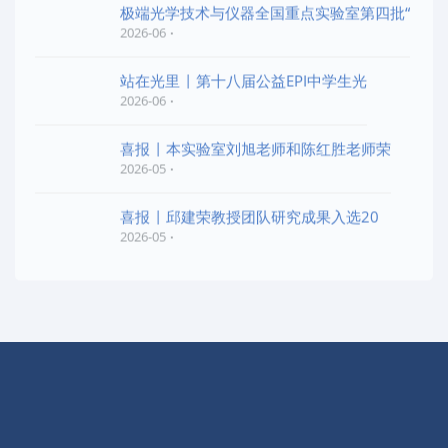
极端光学技术与仪器全国重点实验室第四批“
2026-06
站在光里 | 第十八届公益EPI中学生光
2026-06
喜报 | 本实验室刘旭老师和陈红胜老师荣
2026-05
喜报 | 邱建荣教授团队研究成果入选20
2026-05
快捷导航