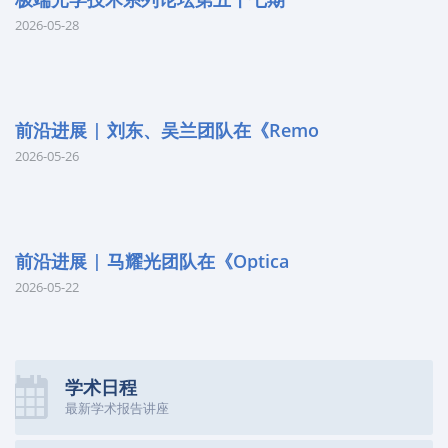
2026-05-28
前沿进展 | 刘东、吴兰团队在《Remo
2026-05-26
前沿进展 | 马耀光团队在《Optica
2026-05-22
学术日程
最新学术报告讲座