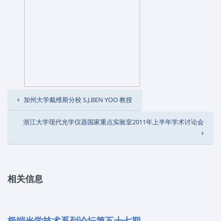
加州大学戴维斯分校 S.J.BEN YOO 教授
浙江大学现代光学仪器国家重点实验室2011年上半年学术讨论会
相关信息
极端光学技术系列论坛第五十七期