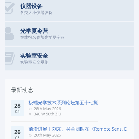
仪器设备
各类大小仪器设备
光学夏令营
在线报名参加光学夏令营
实验室安全
实验室安全规则
最新动态
极端光学技术系列论坛第五十七期
28
28th May 2026
05
340 W 50th ZJU
前沿进展 | 刘东、吴兰团队在《Remote Sens. E
26
26th May 2026
05